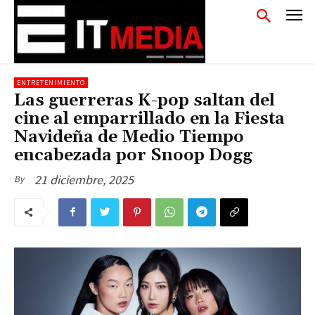
ENTRETENIMIENTO
Las guerreras K-pop saltan del
cine al emparrillado en la Fiesta
Navideña de Medio Tiempo
encabezada por Snoop Dogg
21 diciembre, 2025
By