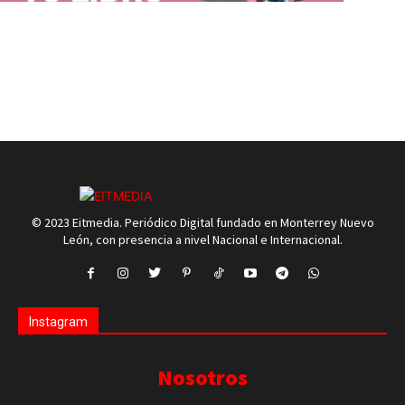
© 2023 Eitmedia. Periódico Digital fundado en Monterrey Nuevo
León, con presencia a nivel Nacional e Internacional.
Instagram
Nosotros