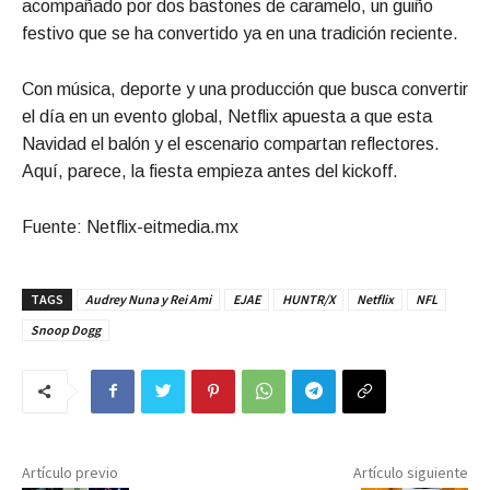
acompañado por dos bastones de caramelo, un guiño
festivo que se ha convertido ya en una tradición reciente.
Con música, deporte y una producción que busca convertir
el día en un evento global, Netflix apuesta a que esta
Navidad el balón y el escenario compartan reflectores.
Aquí, parece, la fiesta empieza antes del kickoff.
Fuente: Netflix-eitmedia.mx
TAGS
Audrey Nuna y Rei Ami
EJAE
HUNTR/X
Netflix
NFL
Snoop Dogg
Artículo previo
Artículo siguiente