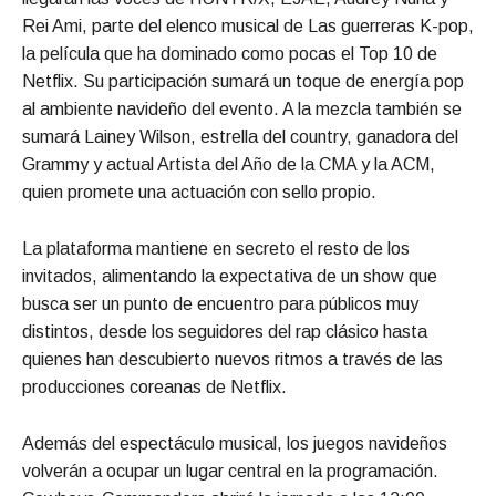
Rei Ami, parte del elenco musical de Las guerreras K-pop,
la película que ha dominado como pocas el Top 10 de
Netflix. Su participación sumará un toque de energía pop
al ambiente navideño del evento. A la mezcla también se
sumará Lainey Wilson, estrella del country, ganadora del
Grammy y actual Artista del Año de la CMA y la ACM,
quien promete una actuación con sello propio.
La plataforma mantiene en secreto el resto de los
invitados, alimentando la expectativa de un show que
busca ser un punto de encuentro para públicos muy
distintos, desde los seguidores del rap clásico hasta
quienes han descubierto nuevos ritmos a través de las
producciones coreanas de Netflix.
Además del espectáculo musical, los juegos navideños
volverán a ocupar un lugar central en la programación.