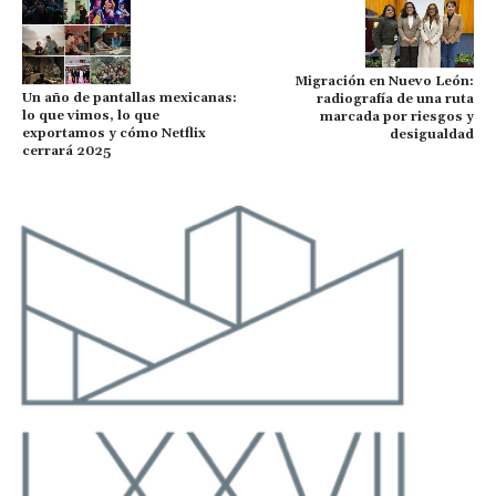
Migración en Nuevo León:
Un año de pantallas mexicanas:
radiografía de una ruta
lo que vimos, lo que
marcada por riesgos y
exportamos y cómo Netflix
desigualdad
cerrará 2025