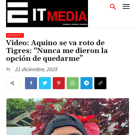
DEPORTES
Video: Aquino se va roto de
Tigres: “Nunca me dieron la
opción de quedarme”
21 diciembre, 2025
By