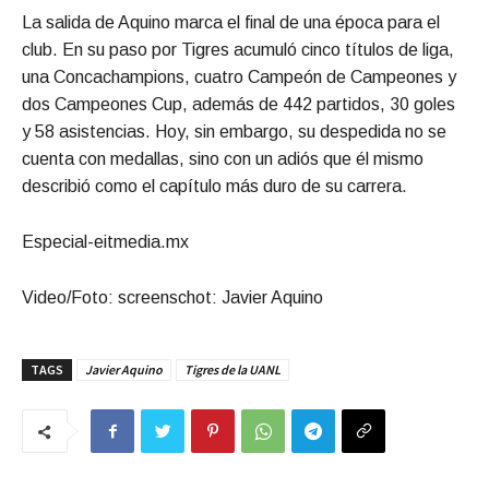
La salida de Aquino marca el final de una época para el
club. En su paso por Tigres acumuló cinco títulos de liga,
una Concachampions, cuatro Campeón de Campeones y
dos Campeones Cup, además de 442 partidos, 30 goles
y 58 asistencias. Hoy, sin embargo, su despedida no se
cuenta con medallas, sino con un adiós que él mismo
describió como el capítulo más duro de su carrera.
Especial-eitmedia.mx
Video/Foto: screenschot: Javier Aquino
TAGS
Javier Aquino
Tigres de la UANL