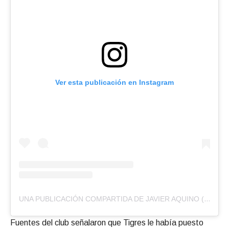
Ver esta publicación en Instagram
UNA PUBLICACIÓN COMPARTIDA DE JAVIER AQUINO (@JAVIERAQUINO7)
Fuentes del club señalaron que Tigres le había puesto