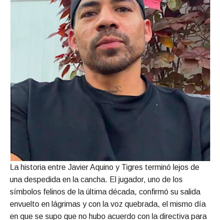
La historia entre Javier Aquino y Tigres terminó lejos de
una despedida en la cancha. El jugador, uno de los
símbolos felinos de la última década, confirmó su salida
envuelto en lágrimas y con la voz quebrada, el mismo día
en que se supo que no hubo acuerdo con la directiva para