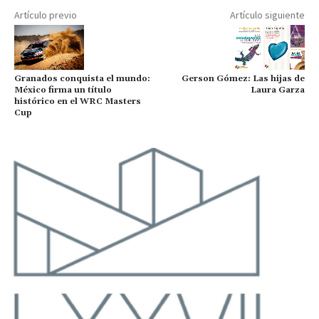
Artículo previo
Artículo siguiente
Granados conquista el mundo:
Gerson Gómez: Las hijas de
México firma un título
Laura Garza
histórico en el WRC Masters
Cup