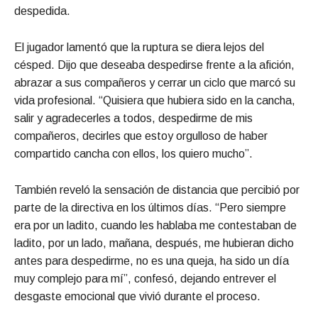
despedida.
El jugador lamentó que la ruptura se diera lejos del
césped. Dijo que deseaba despedirse frente a la afición,
abrazar a sus compañeros y cerrar un ciclo que marcó su
vida profesional. “Quisiera que hubiera sido en la cancha,
salir y agradecerles a todos, despedirme de mis
compañeros, decirles que estoy orgulloso de haber
compartido cancha con ellos, los quiero mucho”.
También reveló la sensación de distancia que percibió por
parte de la directiva en los últimos días. “Pero siempre
era por un ladito, cuando les hablaba me contestaban de
ladito, por un lado, mañana, después, me hubieran dicho
antes para despedirme, no es una queja, ha sido un día
muy complejo para mí”, confesó, dejando entrever el
desgaste emocional que vivió durante el proceso.