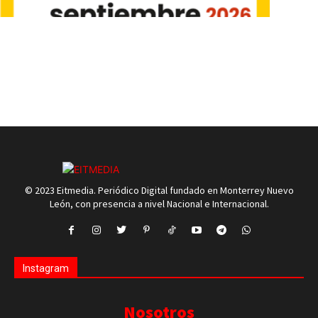
© 2023 Eitmedia. Periódico Digital fundado en Monterrey Nuevo
León, con presencia a nivel Nacional e Internacional.
Instagram
Nosotros