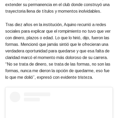
extender su permanencia en el club donde construyó una
trayectoria llena de títulos y momentos inolvidables.
Tras diez años en la institución, Aquino recurrió a redes
sociales para explicar que el rompimiento no tuvo que ver
con dinero, plazos o edad. Lo que lo hirió, dijo, fueron las
formas. Mencionó que jamás sintió que le ofrecieran una
verdadera oportunidad para quedarse y que esa falta de
claridad marcó el momento más doloroso de su carrera.
“No se trata de dinero, se trata de las formas, no son las
formas, nunca me dieron la opción de quedarme, eso fue
lo que me dolió”, expresó con evidente tristeza.