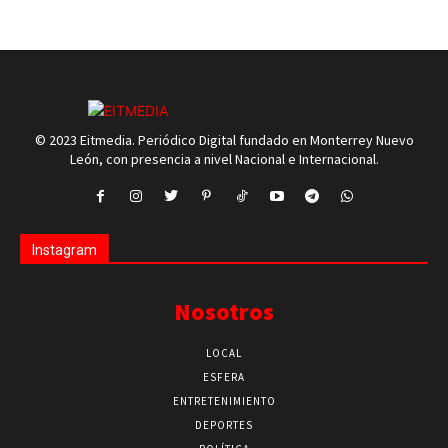
© 2023 Eitmedia. Periódico Digital fundado en Monterrey Nuevo
León, con presencia a nivel Nacional e Internacional.
Instagram
Nosotros
LOCAL
ESFERA
ENTRETENIMIENTO
DEPORTES