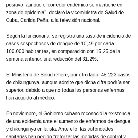
positivo, aunque el corredor endémico se mantiene en
zona de epidemia”, declaró la viceministra de Salud de
Cuba, Carilda Peña, a la televisión nacional.
Según la funcionaria, se registra una tasa de incidencia de
casos sospechosos de dengue de 10,49 por cada
100.000 habitantes, en comparación con 15,25 de la
semana anterior, una reducción del 31,2%.
El Ministerio de Salud refiere, por otro lado, 48.223 casos
de chikungunya, aunque admite que dicha cifra podría ser
superior, debido a que no todas las personas enfermas
han acudido al médico.
En noviembre, el Gobierno cubano reconoció la existencia
de una epidemia ante el aumento de enfermos de dengue
y chikungunya en la isla. Ante ello, las autoridades
sanitarias han pedido “reforzar las medidas de control y