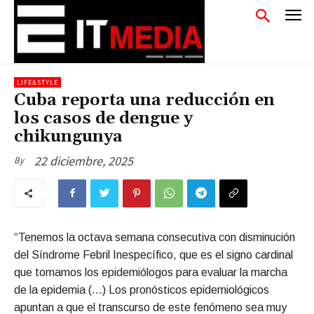
LIFE&STYLE
Cuba reporta una reducción en
los casos de dengue y
chikungunya
22 diciembre, 2025
By
“Tenemos la octava semana consecutiva con disminución
del Síndrome Febril Inespecífico, que es el signo cardinal
que tomamos los epidemiólogos para evaluar la marcha
de la epidemia (…) Los pronósticos epidemiológicos
apuntan a que el transcurso de este fenómeno sea muy