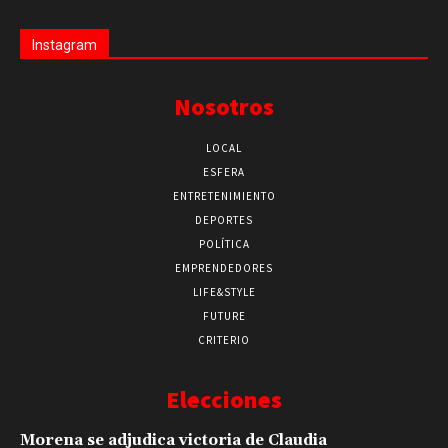
Instagram
Nosotros
LOCAL
ESFERA
ENTRETENIMIENTO
DEPORTES
POLÍTICA
EMPRENDEDORES
LIFE&STYLE
FUTURE
CRITERIO
Elecciones
Morena se adjudica victoria de Claudia