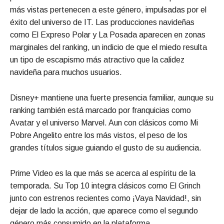
más vistas pertenecen a este género, impulsadas por el
éxito del universo de IT. Las producciones navideñas
como El Expreso Polar y La Posada aparecen en zonas
marginales del ranking, un indicio de que el miedo resulta
un tipo de escapismo más atractivo que la calidez
navideña para muchos usuarios.
Disney+ mantiene una fuerte presencia familiar, aunque su
ranking también está marcado por franquicias como
Avatar y el universo Marvel. Aun con clásicos como Mi
Pobre Angelito entre los más vistos, el peso de los
grandes títulos sigue guiando el gusto de su audiencia.
Prime Video es la que más se acerca al espíritu de la
temporada. Su Top 10 integra clásicos como El Grinch
junto con estrenos recientes como ¡Vaya Navidad!, sin
dejar de lado la acción, que aparece como el segundo
género más consumido en la plataforma.