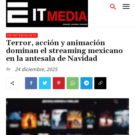
ENTRETENIMIENTO
Terror, acción y animación
dominan el streaming mexicano
en la antesala de Navidad
24 diciembre, 2025
By