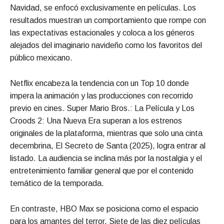
Navidad, se enfocó exclusivamente en películas. Los
resultados muestran un comportamiento que rompe con
las expectativas estacionales y coloca a los géneros
alejados del imaginario navideño como los favoritos del
público mexicano.
Netflix encabeza la tendencia con un Top 10 donde
impera la animación y las producciones con recorrido
previo en cines. Super Mario Bros.: La Película y Los
Croods 2: Una Nueva Era superan a los estrenos
originales de la plataforma, mientras que solo una cinta
decembrina, El Secreto de Santa (2025), logra entrar al
listado. La audiencia se inclina más por la nostalgia y el
entretenimiento familiar general que por el contenido
temático de la temporada.
En contraste, HBO Max se posiciona como el espacio
para los amantes del terror. Siete de las diez películas