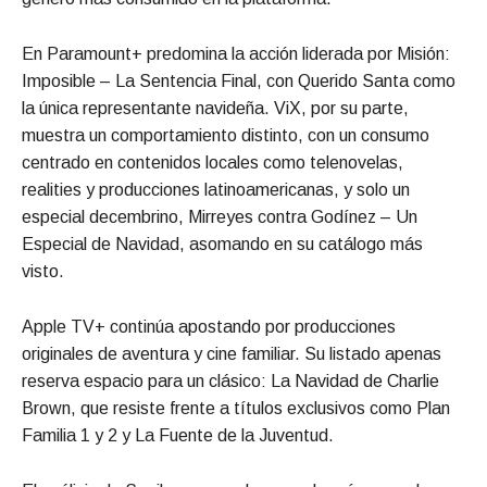
En Paramount+ predomina la acción liderada por Misión:
Imposible – La Sentencia Final, con Querido Santa como
la única representante navideña. ViX, por su parte,
muestra un comportamiento distinto, con un consumo
centrado en contenidos locales como telenovelas,
realities y producciones latinoamericanas, y solo un
especial decembrino, Mirreyes contra Godínez – Un
Especial de Navidad, asomando en su catálogo más
visto.
Apple TV+ continúa apostando por producciones
originales de aventura y cine familiar. Su listado apenas
reserva espacio para un clásico: La Navidad de Charlie
Brown, que resiste frente a títulos exclusivos como Plan
Familia 1 y 2 y La Fuente de la Juventud.