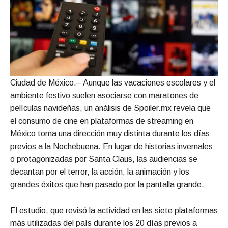
Ciudad de México.– Aunque las vacaciones escolares y el
ambiente festivo suelen asociarse con maratones de
películas navideñas, un análisis de Spoiler.mx revela que
el consumo de cine en plataformas de streaming en
México toma una dirección muy distinta durante los días
previos a la Nochebuena. En lugar de historias invernales
o protagonizadas por Santa Claus, las audiencias se
decantan por el terror, la acción, la animación y los
grandes éxitos que han pasado por la pantalla grande.
El estudio, que revisó la actividad en las siete plataformas
más utilizadas del país durante los 20 días previos a