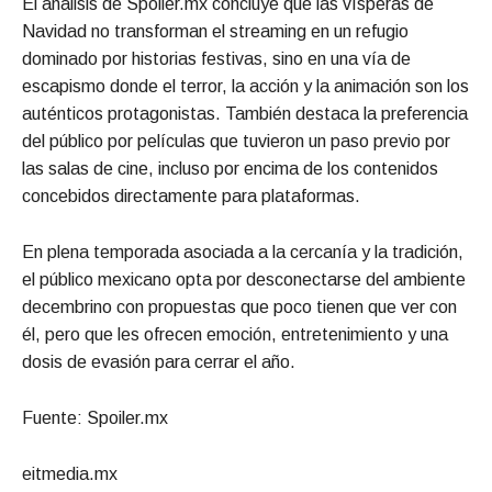
El análisis de Spoiler.mx concluye que las vísperas de
Navidad no transforman el streaming en un refugio
dominado por historias festivas, sino en una vía de
escapismo donde el terror, la acción y la animación son los
auténticos protagonistas. También destaca la preferencia
del público por películas que tuvieron un paso previo por
las salas de cine, incluso por encima de los contenidos
concebidos directamente para plataformas.
En plena temporada asociada a la cercanía y la tradición,
el público mexicano opta por desconectarse del ambiente
decembrino con propuestas que poco tienen que ver con
él, pero que les ofrecen emoción, entretenimiento y una
dosis de evasión para cerrar el año.
Fuente: Spoiler.mx
eitmedia.mx