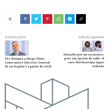
Artículo previo
Artículo siguiente
Absuelto por un secuestro,
pero sin opción de salir: el
FIA designa a Diogo Pinto
caso Mochaorejas sigue
como nuevo Director General
trabado
de su Región I a partir de 2026