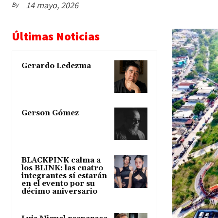
14 mayo, 2026
By
Últimas Noticias
Gerardo Ledezma
Gerson Gómez
BLACKPINK calma a
los BLINK: las cuatro
integrantes sí estarán
en el evento por su
décimo aniversario