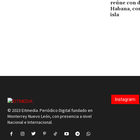
reúne con d
Habana, con
isla
Instagram
© 2023 Eitmedia. Periódico Digital fundado en
Monterrey Nuevo León, con presencia a nivel
Nacional e Internacional.