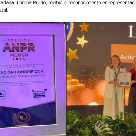
adana, Lorena Pulido, recibió el reconocimiento en representaci
tal.