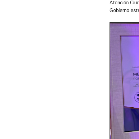
Atención Ciud
Gobierno esta