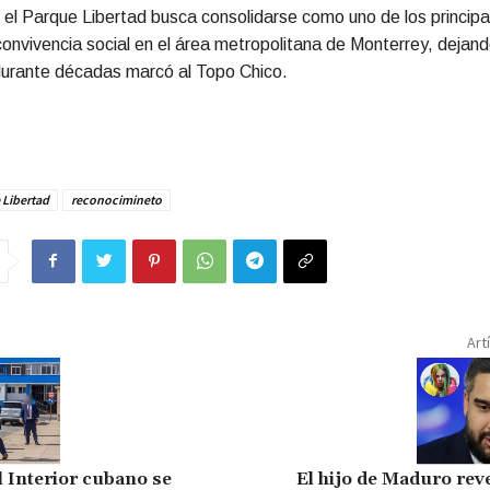
el Parque Libertad busca consolidarse como uno de los principa
onvivencia social en el área metropolitana de Monterrey, dejand
urante décadas marcó al Topo Chico.
 Libertad
reconocimineto
Art
l Interior cubano se
El hijo de Maduro reve