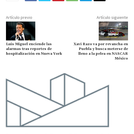
Artículo previo
Artículo siguiente
Luis Miguel enciende las
Xavi Razo va por revancha en
alarmas tras reportes de
Puebla y busca meterse de
hospitalización en Nueva York
lleno a la pelea en NASCAR
México