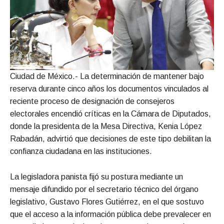
Ciudad de México.- La determinación de mantener bajo
reserva durante cinco años los documentos vinculados al
reciente proceso de designación de consejeros
electorales encendió críticas en la Cámara de Diputados,
donde la presidenta de la Mesa Directiva, Kenia López
Rabadán, advirtió que decisiones de este tipo debilitan la
confianza ciudadana en las instituciones.
La legisladora panista fijó su postura mediante un
mensaje difundido por el secretario técnico del órgano
legislativo, Gustavo Flores Gutiérrez, en el que sostuvo
que el acceso a la información pública debe prevalecer en