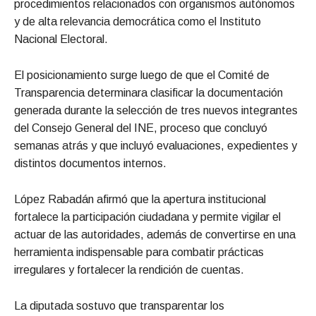
procedimientos relacionados con organismos autónomos
y de alta relevancia democrática como el Instituto
Nacional Electoral.
El posicionamiento surge luego de que el Comité de
Transparencia determinara clasificar la documentación
generada durante la selección de tres nuevos integrantes
del Consejo General del INE, proceso que concluyó
semanas atrás y que incluyó evaluaciones, expedientes y
distintos documentos internos.
López Rabadán afirmó que la apertura institucional
fortalece la participación ciudadana y permite vigilar el
actuar de las autoridades, además de convertirse en una
herramienta indispensable para combatir prácticas
irregulares y fortalecer la rendición de cuentas.
La diputada sostuvo que transparentar los