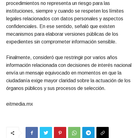
procedimientos no representa un riesgo para las
instituciones, siempre y cuando se respeten los límites
legales relacionados con datos personales y aspectos
confidenciales. En ese sentido, señaló que existen
mecanismos para elaborar versiones públicas de los
expedientes sin comprometer información sensible.
Finalmente, consideró que restringir por varios años
información relacionada con decisiones de interés nacional
envía un mensaje equivocado en momentos en que la
ciudadanía exige mayor claridad sobre la actuación de los
órganos públicos y sus procesos de selección.
eitmedia.mx