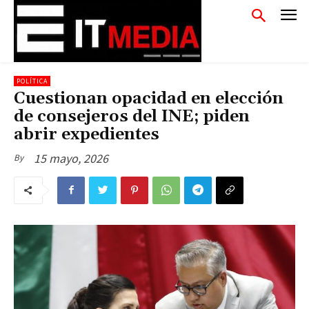
POLÍTICA
Cuestionan opacidad en elección
de consejeros del INE; piden
abrir expedientes
15 mayo, 2026
By