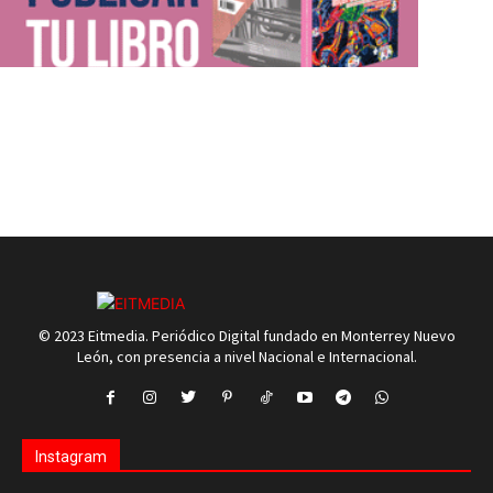
© 2023 Eitmedia. Periódico Digital fundado en Monterrey Nuevo
León, con presencia a nivel Nacional e Internacional.
Instagram