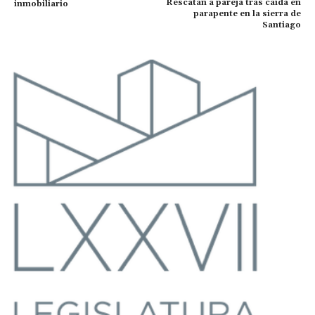
Rescatan a pareja tras caída en
inmobiliario
parapente en la sierra de
Santiago