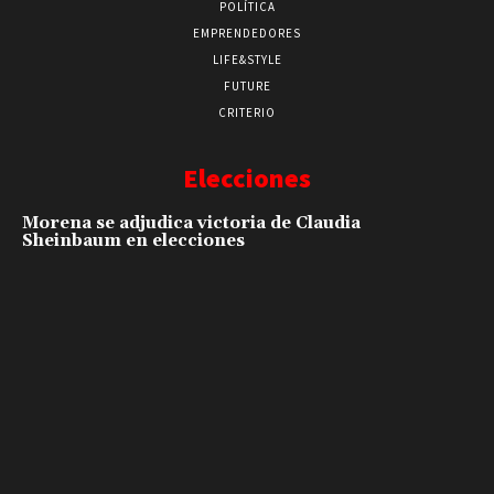
POLÍTICA
EMPRENDEDORES
LIFE&STYLE
FUTURE
CRITERIO
Elecciones
Morena se adjudica victoria de Claudia
Sheinbaum en elecciones