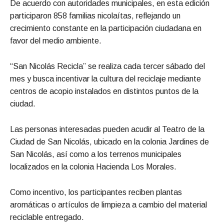
De acuerdo con autoridades municipales, en esta edición
participaron 858 familias nicolaítas, reflejando un
crecimiento constante en la participación ciudadana en
favor del medio ambiente.
“San Nicolás Recicla” se realiza cada tercer sábado del
mes y busca incentivar la cultura del reciclaje mediante
centros de acopio instalados en distintos puntos de la
ciudad.
Las personas interesadas pueden acudir al Teatro de la
Ciudad de San Nicolás, ubicado en la colonia Jardines de
San Nicolás, así como a los terrenos municipales
localizados en la colonia Hacienda Los Morales.
Como incentivo, los participantes reciben plantas
aromáticas o artículos de limpieza a cambio del material
reciclable entregado.