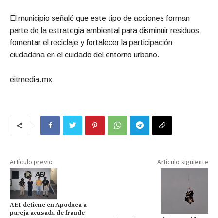
El municipio señaló que este tipo de acciones forman
parte de la estrategia ambiental para disminuir residuos,
fomentar el reciclaje y fortalecer la participación
ciudadana en el cuidado del entorno urbano.
eitmedia.mx
Artículo previo
Artículo siguiente
AEI detiene en Apodaca a
pareja acusada de fraude