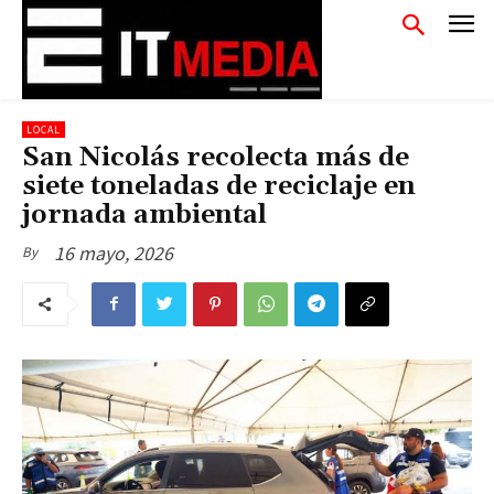
LOCAL
San Nicolás recolecta más de
siete toneladas de reciclaje en
jornada ambiental
16 mayo, 2026
By