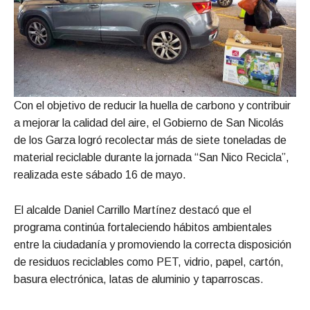
Con el objetivo de reducir la huella de carbono y contribuir
a mejorar la calidad del aire, el Gobierno de San Nicolás
de los Garza logró recolectar más de siete toneladas de
material reciclable durante la jornada “San Nico Recicla”,
realizada este sábado 16 de mayo.
El alcalde Daniel Carrillo Martínez destacó que el
programa continúa fortaleciendo hábitos ambientales
entre la ciudadanía y promoviendo la correcta disposición
de residuos reciclables como PET, vidrio, papel, cartón,
basura electrónica, latas de aluminio y taparroscas.