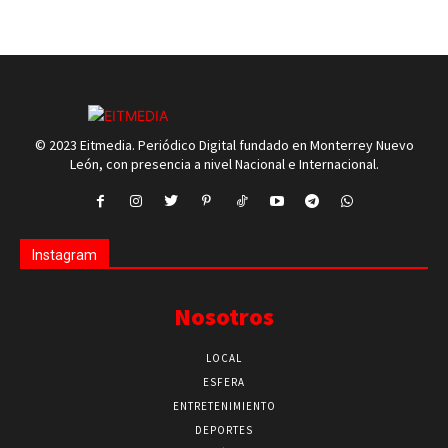
© 2023 Eitmedia. Periódico Digital fundado en Monterrey Nuevo
León, con presencia a nivel Nacional e Internacional.
Instagram
Nosotros
LOCAL
ESFERA
ENTRETENIMIENTO
DEPORTES