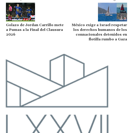
Golazo de Jordan Carrillo mete
México exige a Israel respetar
a Pumas a la Final del Clausura
los derechos humanos de los
2026
connacionales detenidos en
flotilla rumbo a Gaza