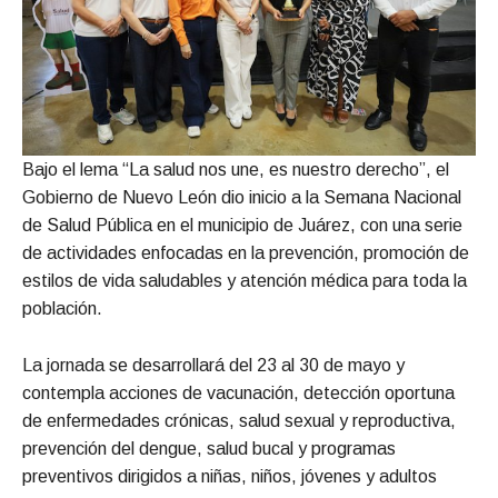
Bajo el lema “La salud nos une, es nuestro derecho”, el
Gobierno de Nuevo León dio inicio a la Semana Nacional
de Salud Pública en el municipio de Juárez, con una serie
de actividades enfocadas en la prevención, promoción de
estilos de vida saludables y atención médica para toda la
población.
La jornada se desarrollará del 23 al 30 de mayo y
contempla acciones de vacunación, detección oportuna
de enfermedades crónicas, salud sexual y reproductiva,
prevención del dengue, salud bucal y programas
preventivos dirigidos a niñas, niños, jóvenes y adultos