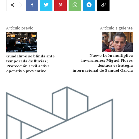
Artículo previo
Artículo siguiente
Nuevo León multiplica
Guadalupe se blinda ante
inversiones; Miguel Flores
temporada de lluvias;
destaca estrategia
Protección Civil activa
internacional de Samuel García
operativo preventivo