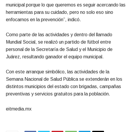
municipal porque lo que queremos es seguir acercando las
herramientas para su cuidado, pero no solo eso sino
enfocarnos en la prevención”, indicó.
Como parte de las actividades y dentro del llamado
Mundial Social, se realizó un partido de fútbol entre
personal de la Secretaría de Salud y el Municipio de
Juárez, resultando ganador el equipo municipal.
Con este arranque simbólico, las actividades de la
Semana Nacional de Salud Pública se extenderán en los
distintos municipios del estado con brigadas, campañas
preventivas y servicios gratuitos para la población.
eitmedia.mx