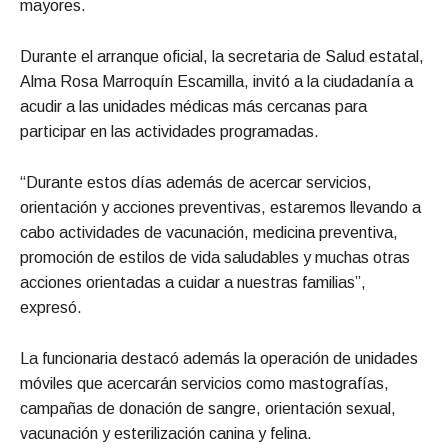
mayores.
Durante el arranque oficial, la secretaria de Salud estatal,
Alma Rosa Marroquín Escamilla, invitó a la ciudadanía a
acudir a las unidades médicas más cercanas para
participar en las actividades programadas.
“Durante estos días además de acercar servicios,
orientación y acciones preventivas, estaremos llevando a
cabo actividades de vacunación, medicina preventiva,
promoción de estilos de vida saludables y muchas otras
acciones orientadas a cuidar a nuestras familias”,
expresó.
La funcionaria destacó además la operación de unidades
móviles que acercarán servicios como mastografías,
campañas de donación de sangre, orientación sexual,
vacunación y esterilización canina y felina.