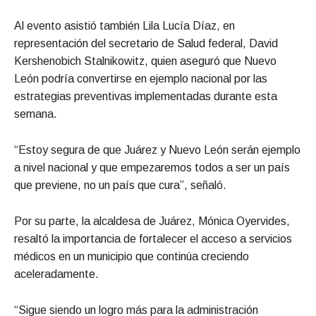
Al evento asistió también Lila Lucía Díaz, en
representación del secretario de Salud federal, David
Kershenobich Stalnikowitz, quien aseguró que Nuevo
León podría convertirse en ejemplo nacional por las
estrategias preventivas implementadas durante esta
semana.
“Estoy segura de que Juárez y Nuevo León serán ejemplo
a nivel nacional y que empezaremos todos a ser un país
que previene, no un país que cura”, señaló.
Por su parte, la alcaldesa de Juárez, Mónica Oyervides,
resaltó la importancia de fortalecer el acceso a servicios
médicos en un municipio que continúa creciendo
aceleradamente.
“Sigue siendo un logro más para la administración