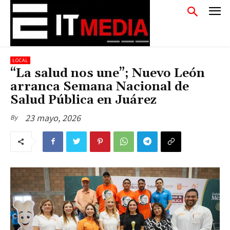
LOCAL
“La salud nos une”; Nuevo León
arranca Semana Nacional de
Salud Pública en Juárez
23 mayo, 2026
By