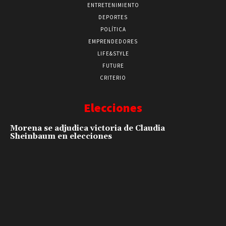
ENTRETENIMIENTO
DEPORTES
POLÍTICA
EMPRENDEDORES
LIFE&STYLE
FUTURE
CRITERIO
Elecciones
Morena se adjudica victoria de Claudia
Sheinbaum en elecciones