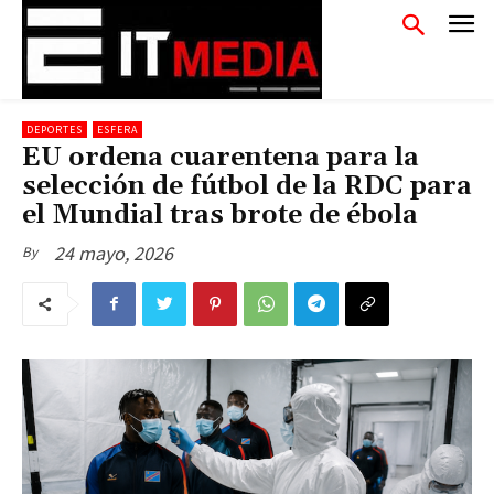
DEPORTES
ESFERA
EU ordena cuarentena para la
selección de fútbol de la RDC para
el Mundial tras brote de ébola
24 mayo, 2026
By