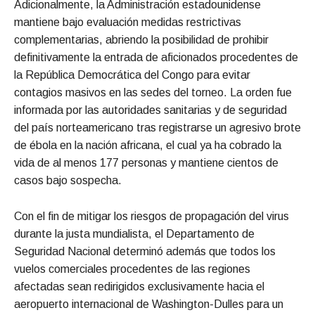
Adicionalmente, la Administración estadounidense
mantiene bajo evaluación medidas restrictivas
complementarias, abriendo la posibilidad de prohibir
definitivamente la entrada de aficionados procedentes de
la República Democrática del Congo para evitar
contagios masivos en las sedes del torneo. La orden fue
informada por las autoridades sanitarias y de seguridad
del país norteamericano tras registrarse un agresivo brote
de ébola en la nación africana, el cual ya ha cobrado la
vida de al menos 177 personas y mantiene cientos de
casos bajo sospecha.
Con el fin de mitigar los riesgos de propagación del virus
durante la justa mundialista, el Departamento de
Seguridad Nacional determinó además que todos los
vuelos comerciales procedentes de las regiones
afectadas sean redirigidos exclusivamente hacia el
aeropuerto internacional de Washington-Dulles para un