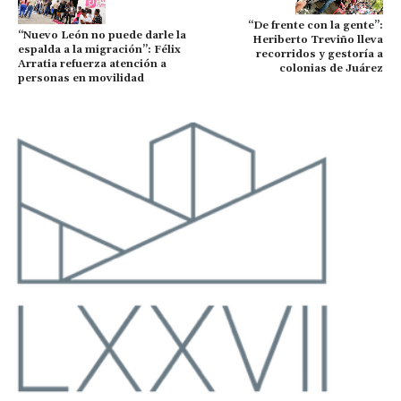
“De frente con la gente”:
“Nuevo León no puede darle la
Heriberto Treviño lleva
espalda a la migración”: Félix
recorridos y gestoría a
Arratia refuerza atención a
colonias de Juárez
personas en movilidad