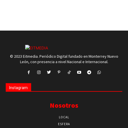
© 2023 Eitmedia. Periódico Digital fundado en Monterrey Nuevo
León, con presencia a nivel Nacional e Internacional.
Instagram
Nosotros
LOCAL
ESFERA