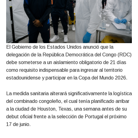
El Gobierno de los Estados Unidos anunció que la
delegación de la República Democrática del Congo (RDC)
debe someterse a un aislamiento obligatorio de 21 días
como requisito indispensable para ingresar al territorio
estadounidense y participar en la Copa del Mundo 2026.
La medida sanitaria alterará significativamente la logística
del combinado congoleño, el cual tenía planificado arribar
a la ciudad de Houston, Texas, una semana antes de su
debut oficial frente a la selección de Portugal el próximo
17 de junio.