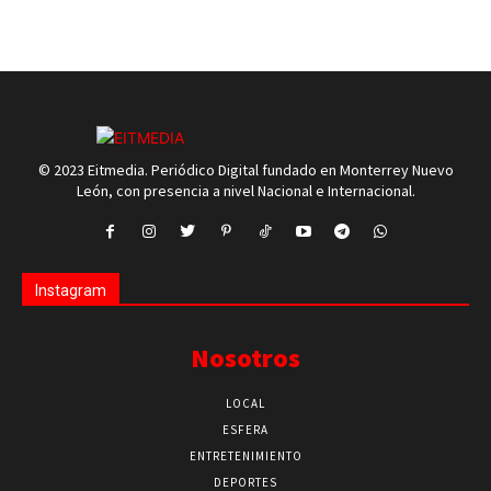
© 2023 Eitmedia. Periódico Digital fundado en Monterrey Nuevo
León, con presencia a nivel Nacional e Internacional.
Instagram
Nosotros
LOCAL
ESFERA
ENTRETENIMIENTO
DEPORTES