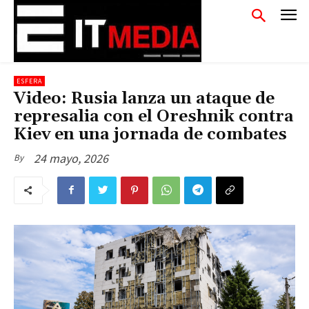
ESFERA
Video: Rusia lanza un ataque de
represalia con el Oreshnik contra
Kiev en una jornada de combates
24 mayo, 2026
By