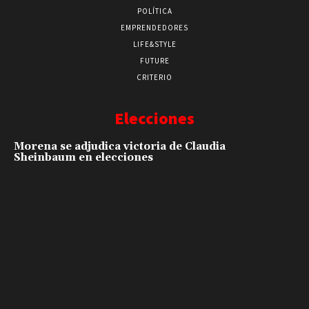
POLÍTICA
EMPRENDEDORES
LIFE&STYLE
FUTURE
CRITERIO
Elecciones
Morena se adjudica victoria de Claudia
Sheinbaum en elecciones