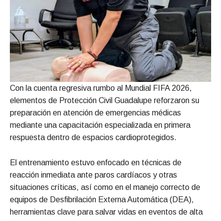
Con la cuenta regresiva rumbo al Mundial FIFA 2026,
elementos de Protección Civil Guadalupe reforzaron su
preparación en atención de emergencias médicas
mediante una capacitación especializada en primera
respuesta dentro de espacios cardioprotegidos.
El entrenamiento estuvo enfocado en técnicas de
reacción inmediata ante paros cardíacos y otras
situaciones críticas, así como en el manejo correcto de
equipos de Desfibrilación Externa Automática (DEA),
herramientas clave para salvar vidas en eventos de alta