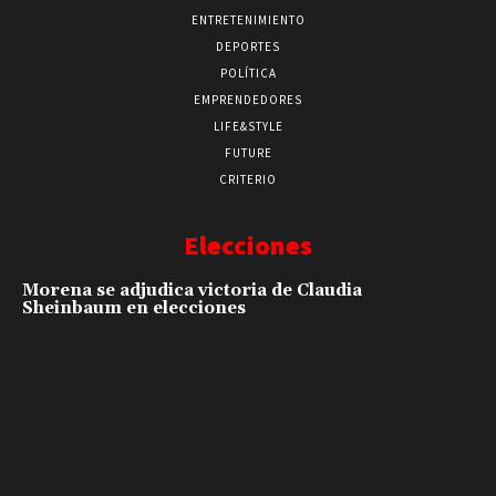
ENTRETENIMIENTO
DEPORTES
POLÍTICA
EMPRENDEDORES
LIFE&STYLE
FUTURE
CRITERIO
Elecciones
Morena se adjudica victoria de Claudia
Sheinbaum en elecciones