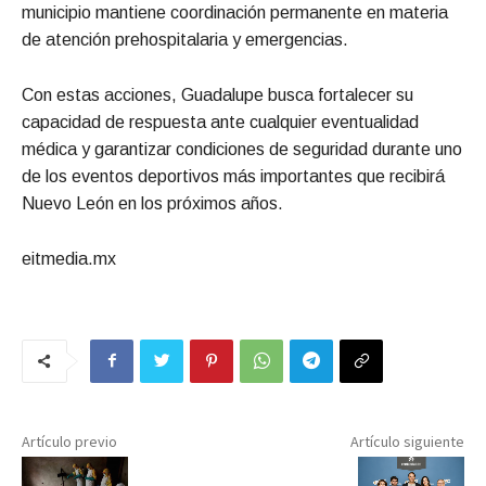
municipio mantiene coordinación permanente en materia
de atención prehospitalaria y emergencias.
Con estas acciones, Guadalupe busca fortalecer su
capacidad de respuesta ante cualquier eventualidad
médica y garantizar condiciones de seguridad durante uno
de los eventos deportivos más importantes que recibirá
Nuevo León en los próximos años.
eitmedia.mx
Artículo previo
Artículo siguiente