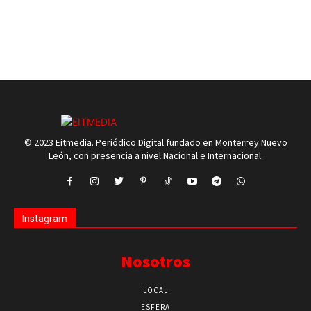
© 2023 Eitmedia. Periódico Digital fundado en Monterrey Nuevo
León, con presencia a nivel Nacional e Internacional.
Instagram
Nosotros
LOCAL
ESFERA