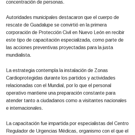
concentración de personas.
Autoridades municipales destacaron que el cuerpo de
rescate de Guadalupe se convirtió en la primera
corporación de Protección Civil en Nuevo León en recibir
este tipo de capacitación especializada, como parte de
las acciones preventivas proyectadas para la justa
mundialista.
La estrategia contempla la instalación de Zonas
Cardioprotegidas durante los partidos y actividades
relacionadas con el Mundial, por lo que el personal
operativo mantiene una preparación constante para
atender tanto a ciudadanos como a visitantes nacionales
e internacionales.
La capacitación fue impartida por especialistas del Centro
Regulador de Urgencias Médicas, organismo con el que el