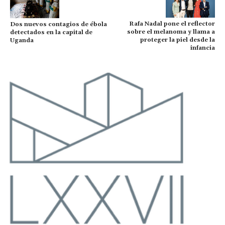
Rafa Nadal pone el reflector
Dos nuevos contagios de ébola
sobre el melanoma y llama a
detectados en la capital de
proteger la piel desde la
Uganda
infancia