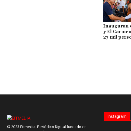
Inauguran o
y El Carmen
27 mil pers
Instagram
© 2023 Eitmedia. Periódico Digital fundado en