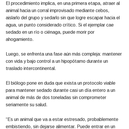
El procedimiento implica, en una primera etapa, atraer al
animal hacia un corral improvisado mediante cebos,
aislarlo del grupo y sedarlo sin que logre escapar hacia el
agua, un punto considerado crítico. Si el ejemplar cae
sedado en un río o ciénaga, puede morir por
ahogamiento.
Luego, se enfrenta una fase aún más compleja: mantener
con vida y bajo control a un hipopótamo durante un
traslado intercontinental.
El biólogo pone en duda que exista un protocolo viable
para mantener sedado durante casi un día entero a un
animal de más de dos toneladas sin comprometer
seriamente su salud.
“Es un animal que va a estar estresado, probablemente
embistiendo, sin dejarse alimentar. Puede entrar en un