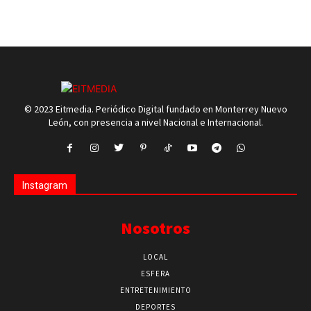
© 2023 Eitmedia. Periódico Digital fundado en Monterrey Nuevo
León, con presencia a nivel Nacional e Internacional.
Instagram
Nosotros
LOCAL
ESFERA
ENTRETENIMIENTO
DEPORTES