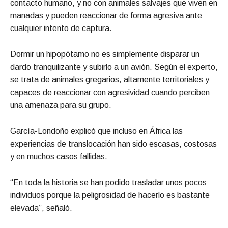
contacto humano, y no con animales salvajes que viven en
manadas y pueden reaccionar de forma agresiva ante
cualquier intento de captura.
Dormir un hipopótamo no es simplemente disparar un
dardo tranquilizante y subirlo a un avión. Según el experto,
se trata de animales gregarios, altamente territoriales y
capaces de reaccionar con agresividad cuando perciben
una amenaza para su grupo.
García-Londoño explicó que incluso en África las
experiencias de translocación han sido escasas, costosas
y en muchos casos fallidas.
“En toda la historia se han podido trasladar unos pocos
individuos porque la peligrosidad de hacerlo es bastante
elevada”, señaló.