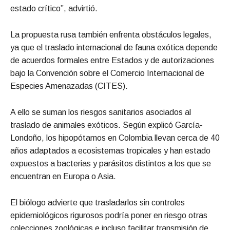
estado crítico”, advirtió.
La propuesta rusa también enfrenta obstáculos legales,
ya que el traslado internacional de fauna exótica depende
de acuerdos formales entre Estados y de autorizaciones
bajo la Convención sobre el Comercio Internacional de
Especies Amenazadas (CITES).
A ello se suman los riesgos sanitarios asociados al
traslado de animales exóticos. Según explicó García-
Londoño, los hipopótamos en Colombia llevan cerca de 40
años adaptados a ecosistemas tropicales y han estado
expuestos a bacterias y parásitos distintos a los que se
encuentran en Europa o Asia.
El biólogo advierte que trasladarlos sin controles
epidemiológicos rigurosos podría poner en riesgo otras
colecciones zoológicas e incluso facilitar transmisión de