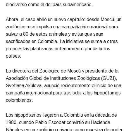
biodiverso como el del país sudamericano.
Ahora, el caso abrió un nuevo capítulo: desde Moscú, un
zoológico ruso impulsa una campaña internacional para
salvar a 80 de estos animales y evitar que sean
sacrificados en Colombia. La iniciativa se suma a otras
propuestas planteadas anteriormente por distintos
países.
La directora del Zoológico de Moscú y presidenta de la
Asociación Global de Instituciones Zoológicas (GUZI),
Svetlana Akúlova, anunció recientemente el inicio de una
campaña internacional para trasladar a los hipopótamos
colombianos.
Los hipopótamos llegaron a Colombia en la década de
1980, cuando Pablo Escobar convirtió su Hacienda
Nápoles en un zoológico privado como muestra de poder