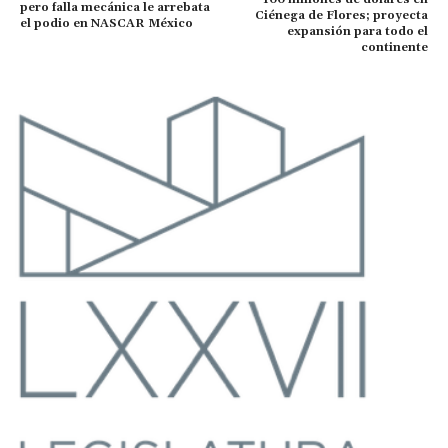
pero falla mecánica le arrebata
Ciénega de Flores; proyecta
el podio en NASCAR México
expansión para todo el
continente