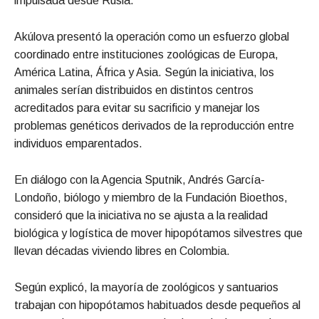
impulsada desde Rusia.
Akúlova presentó la operación como un esfuerzo global
coordinado entre instituciones zoológicas de Europa,
América Latina, África y Asia. Según la iniciativa, los
animales serían distribuidos en distintos centros
acreditados para evitar su sacrificio y manejar los
problemas genéticos derivados de la reproducción entre
individuos emparentados.
En diálogo con la Agencia Sputnik, Andrés García-
Londoño, biólogo y miembro de la Fundación Bioethos,
consideró que la iniciativa no se ajusta a la realidad
biológica y logística de mover hipopótamos silvestres que
llevan décadas viviendo libres en Colombia.
Según explicó, la mayoría de zoológicos y santuarios
trabajan con hipopótamos habituados desde pequeños al