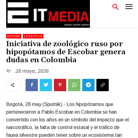
FUTURE
LIFE&STYLE
Iniciativa de zoológico ruso por
hipopótamos de Escobar genera
dudas en Colombia
28 mayo, 2026
By
Bogotá, 28 may (Sputnik).- Los hipopótamos que
pertenecieron a Pablo Escobar en Colombia se han
convertido con los años en un símbolo del impacto que el
narcotráfico, la falta de control estatal y el tráfico de
fauna silvestre pueden tener sobre un ecosistema tan