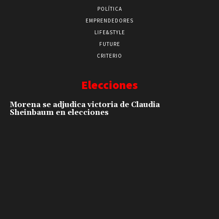
POLÍTICA
EMPRENDEDORES
LIFE&STYLE
FUTURE
CRITERIO
Elecciones
Morena se adjudica victoria de Claudia
Sheinbaum en elecciones