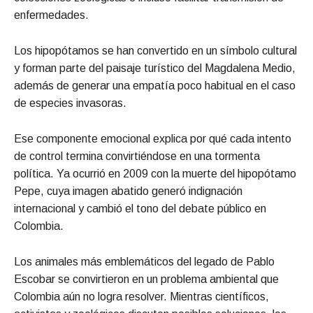
enfermedades.
Los hipopótamos se han convertido en un símbolo cultural
y forman parte del paisaje turístico del Magdalena Medio,
además de generar una empatía poco habitual en el caso
de especies invasoras.
Ese componente emocional explica por qué cada intento
de control termina convirtiéndose en una tormenta
política. Ya ocurrió en 2009 con la muerte del hipopótamo
Pepe, cuya imagen abatido generó indignación
internacional y cambió el tono del debate público en
Colombia.
Los animales más emblemáticos del legado de Pablo
Escobar se convirtieron en un problema ambiental que
Colombia aún no logra resolver. Mientras científicos,