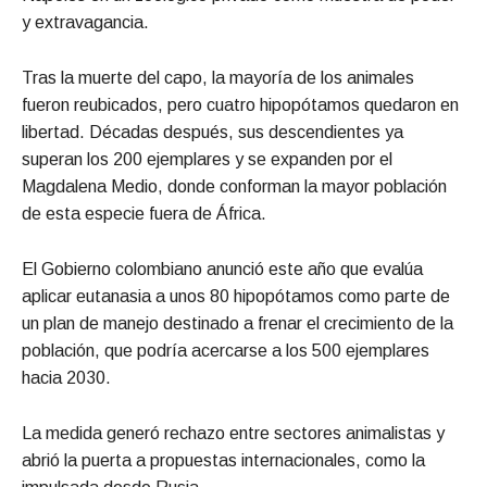
y extravagancia.
Tras la muerte del capo, la mayoría de los animales
fueron reubicados, pero cuatro hipopótamos quedaron en
libertad. Décadas después, sus descendientes ya
superan los 200 ejemplares y se expanden por el
Magdalena Medio, donde conforman la mayor población
de esta especie fuera de África.
El Gobierno colombiano anunció este año que evalúa
aplicar eutanasia a unos 80 hipopótamos como parte de
un plan de manejo destinado a frenar el crecimiento de la
población, que podría acercarse a los 500 ejemplares
hacia 2030.
La medida generó rechazo entre sectores animalistas y
abrió la puerta a propuestas internacionales, como la