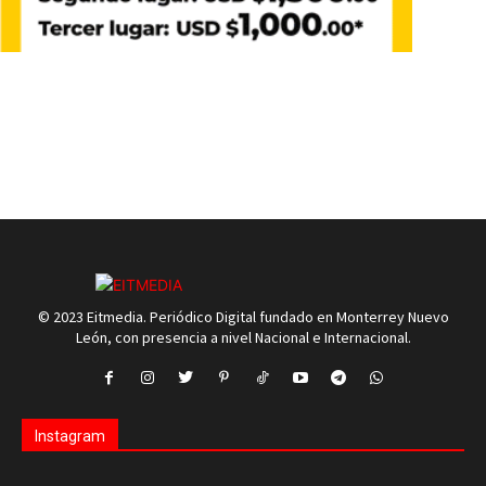
© 2023 Eitmedia. Periódico Digital fundado en Monterrey Nuevo
León, con presencia a nivel Nacional e Internacional.
Instagram