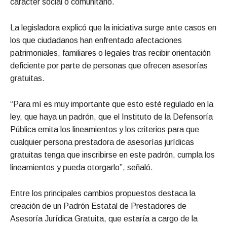
carácter social o comunitario.
La legisladora explicó que la iniciativa surge ante casos en
los que ciudadanos han enfrentado afectaciones
patrimoniales, familiares o legales tras recibir orientación
deficiente por parte de personas que ofrecen asesorías
gratuitas.
“Para mí es muy importante que esto esté regulado en la
ley, que haya un padrón, que el Instituto de la Defensoría
Pública emita los lineamientos y los criterios para que
cualquier persona prestadora de asesorías jurídicas
gratuitas tenga que inscribirse en este padrón, cumpla los
lineamientos y pueda otorgarlo”, señaló.
Entre los principales cambios propuestos destaca la
creación de un Padrón Estatal de Prestadores de
Asesoría Jurídica Gratuita, que estaría a cargo de la