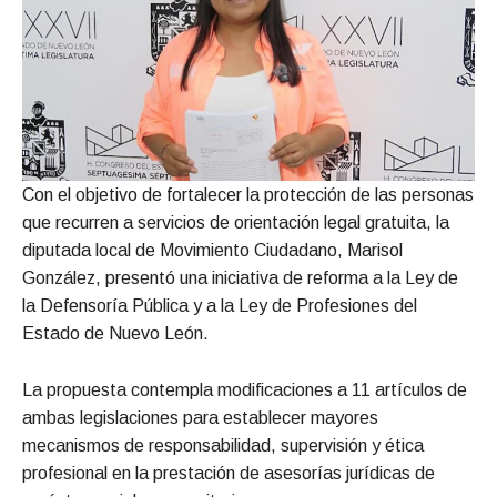
Con el objetivo de fortalecer la protección de las personas
que recurren a servicios de orientación legal gratuita, la
diputada local de Movimiento Ciudadano, Marisol
González, presentó una iniciativa de reforma a la Ley de
la Defensoría Pública y a la Ley de Profesiones del
Estado de Nuevo León.
La propuesta contempla modificaciones a 11 artículos de
ambas legislaciones para establecer mayores
mecanismos de responsabilidad, supervisión y ética
profesional en la prestación de asesorías jurídicas de