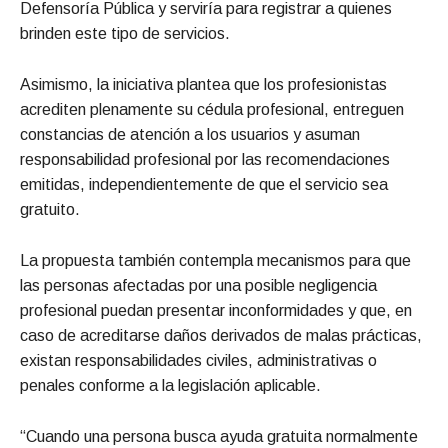
Defensoría Pública y serviría para registrar a quienes
brinden este tipo de servicios.
Asimismo, la iniciativa plantea que los profesionistas
acrediten plenamente su cédula profesional, entreguen
constancias de atención a los usuarios y asuman
responsabilidad profesional por las recomendaciones
emitidas, independientemente de que el servicio sea
gratuito.
La propuesta también contempla mecanismos para que
las personas afectadas por una posible negligencia
profesional puedan presentar inconformidades y que, en
caso de acreditarse daños derivados de malas prácticas,
existan responsabilidades civiles, administrativas o
penales conforme a la legislación aplicable.
“Cuando una persona busca ayuda gratuita normalmente