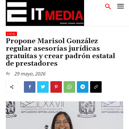
LOCAL
Propone Marisol González
regular asesorías jurídicas
gratuitas y crear padrón estatal
de prestadores
29 mayo, 2026
By