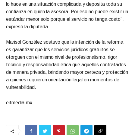
lo hace en una situación complicada y deposita toda su
confianza en quien la asesora. Por eso no puede existir un
estándar menor solo porque el servicio no tenga costo”,
expresó la diputada.
Marisol González sostuvo que la intención de la reforma
es garantizar que los servicios jurídicos gratuitos se
otorguen con el mismo nivel de profesionalismo, rigor
técnico y responsabilidad ética que aquellos contratados
de manera privada, brindando mayor certeza y protección
a quienes requieren orientación legal en momentos de
vulnerabilidad.
eitmedia.mx