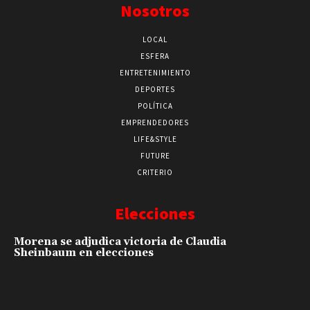
Nosotros
LOCAL
ESFERA
ENTRETENIMIENTO
DEPORTES
POLÍTICA
EMPRENDEDORES
LIFE&STYLE
FUTURE
CRITERIO
Elecciones
Morena se adjudica victoria de Claudia
Sheinbaum en elecciones