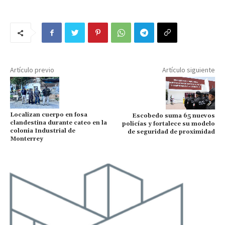
Artículo previo
Artículo siguiente
Localizan cuerpo en fosa
Escobedo suma 65 nuevos
clandestina durante cateo en la
policías y fortalece su modelo
colonia Industrial de
de seguridad de proximidad
Monterrey