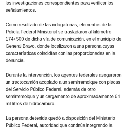
las investigaciones correspondientes para verificar los
señalamientos.
Como resultado de las indagatorias, elementos de la
Policía Federal Ministerial se trasladaron al kilómetro
174+500 de dicha vía de comunicación, en el municipio de
General Bravo, donde localizaron a una persona cuyas
características coincidían con las proporcionadas en la
denuncia.
Durante la intervención, los agentes federales aseguraron
un tractocamión acoplado a un semirremolque con placas
del Servicio Público Federal, además de otro
semirremolque y un cargamento de aproximadamente 64
mil litros de hidrocarburo.
La persona detenida quedó a disposición del Ministerio
Público Federal, autoridad que continúa integrando la