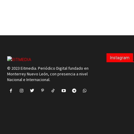
Instagram
© 2023 Eitmedia. Periódico Digital fundado en
Monterrey Nuevo León, con presencia a nivel
Nacional e Internacional.