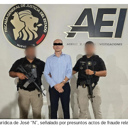
jurídica de José “N”, señalado por presuntos actos de fraude re