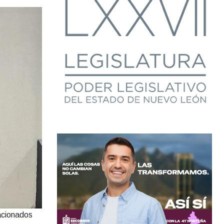
lacionados