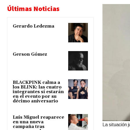
Últimas Noticias
Gerardo Ledezma
Gerson Gómez
BLACKPINK calma a
los BLINK: las cuatro
integrantes sí estarán
en el evento por su
décimo aniversario
Luis Miguel reaparece
en una nueva
La situación 
campaña tras