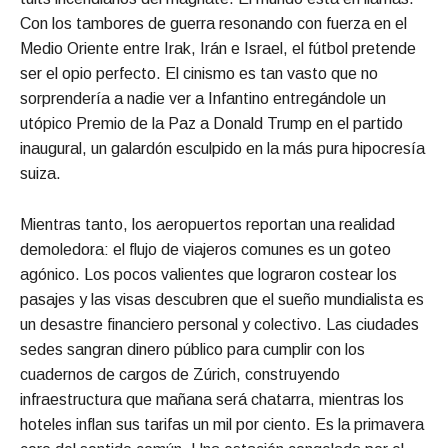
Con los tambores de guerra resonando con fuerza en el
Medio Oriente entre Irak, Irán e Israel, el fútbol pretende
ser el opio perfecto. El cinismo es tan vasto que no
sorprendería a nadie ver a Infantino entregándole un
utópico Premio de la Paz a Donald Trump en el partido
inaugural, un galardón esculpido en la más pura hipocresía
suiza.
Mientras tanto, los aeropuertos reportan una realidad
demoledora: el flujo de viajeros comunes es un goteo
agónico. Los pocos valientes que lograron costear los
pasajes y las visas descubren que el sueño mundialista es
un desastre financiero personal y colectivo. Las ciudades
sedes sangran dinero público para cumplir con los
cuadernos de cargos de Zúrich, construyendo
infraestructura que mañana será chatarra, mientras los
hoteles inflan sus tarifas un mil por ciento. Es la primavera