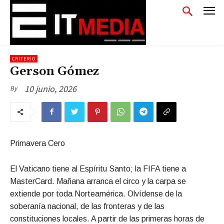
CRITERIO
Gerson Gómez
10 junio, 2026
By
Primavera Cero
El Vaticano tiene al Espíritu Santo; la FIFA tiene a
MasterCard. Mañana arranca el circo y la carpa se
extiende por toda Norteamérica. Olvídense de la
soberanía nacional, de las fronteras y de las
constituciones locales. A partir de las primeras horas de