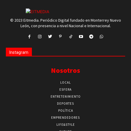
© 2023 Eitmedia. Periódico Digital fundado en Monterrey Nuevo
León, con presencia a nivel Nacional e Internacional.
Instagram
Nosotros
LOCAL
ESFERA
ENTRETENIMIENTO
DEPORTES
POLÍTICA
EMPRENDEDORES
LIFE&STYLE