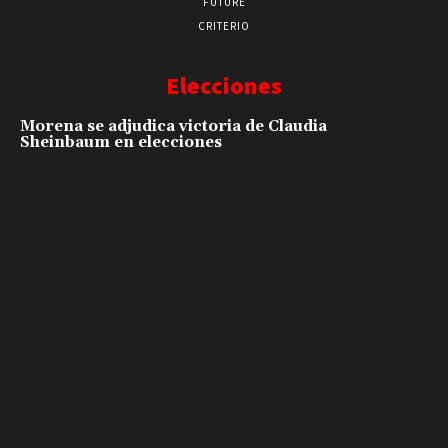
FUTURE
CRITERIO
Elecciones
Morena se adjudica victoria de Claudia
Sheinbaum en elecciones