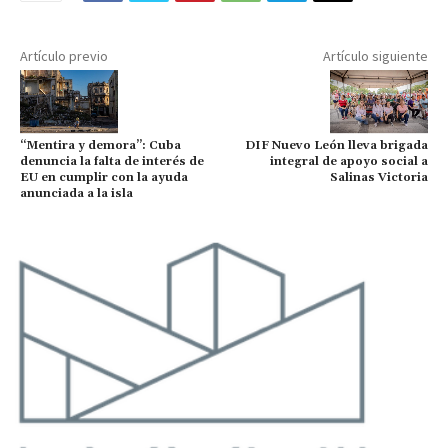
Artículo previo
Artículo siguiente
“Mentira y demora”: Cuba
DIF Nuevo León lleva brigada
denuncia la falta de interés de
integral de apoyo social a
EU en cumplir con la ayuda
Salinas Victoria
anunciada a la isla