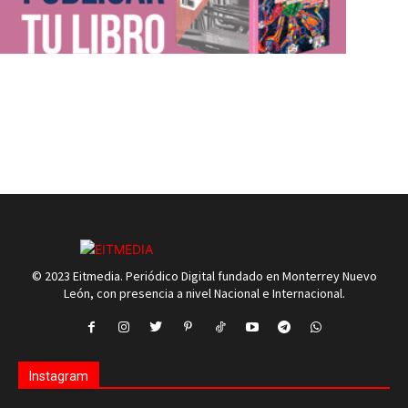
© 2023 Eitmedia. Periódico Digital fundado en Monterrey Nuevo
León, con presencia a nivel Nacional e Internacional.
Instagram