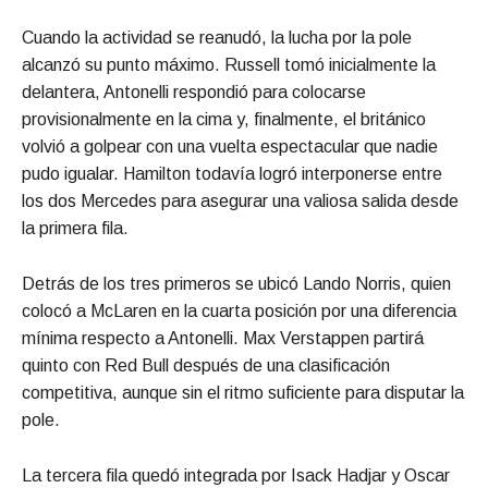
Cuando la actividad se reanudó, la lucha por la pole
alcanzó su punto máximo. Russell tomó inicialmente la
delantera, Antonelli respondió para colocarse
provisionalmente en la cima y, finalmente, el británico
volvió a golpear con una vuelta espectacular que nadie
pudo igualar. Hamilton todavía logró interponerse entre
los dos Mercedes para asegurar una valiosa salida desde
la primera fila.
Detrás de los tres primeros se ubicó Lando Norris, quien
colocó a McLaren en la cuarta posición por una diferencia
mínima respecto a Antonelli. Max Verstappen partirá
quinto con Red Bull después de una clasificación
competitiva, aunque sin el ritmo suficiente para disputar la
pole.
La tercera fila quedó integrada por Isack Hadjar y Oscar