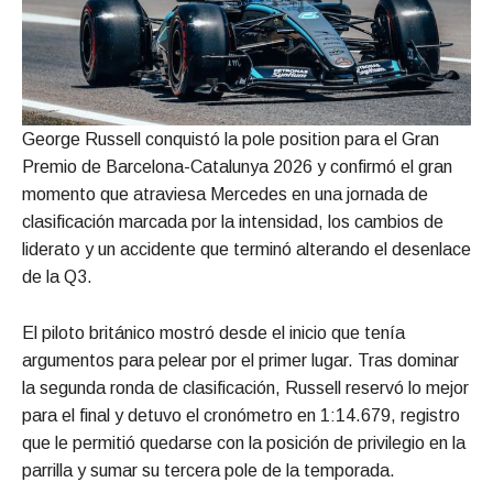
George Russell conquistó la pole position para el Gran
Premio de Barcelona-Catalunya 2026 y confirmó el gran
momento que atraviesa Mercedes en una jornada de
clasificación marcada por la intensidad, los cambios de
liderato y un accidente que terminó alterando el desenlace
de la Q3.
El piloto británico mostró desde el inicio que tenía
argumentos para pelear por el primer lugar. Tras dominar
la segunda ronda de clasificación, Russell reservó lo mejor
para el final y detuvo el cronómetro en 1:14.679, registro
que le permitió quedarse con la posición de privilegio en la
parrilla y sumar su tercera pole de la temporada.