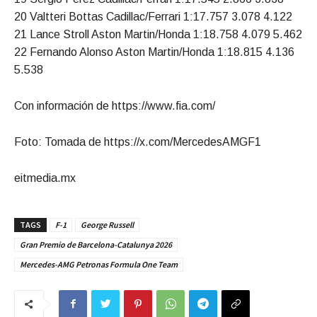
20 Valtteri Bottas Cadillac/Ferrari 1:17.757 3.078 4.122
21 Lance Stroll Aston Martin/Honda 1:18.758 4.079 5.462
22 Fernando Alonso Aston Martin/Honda 1:18.815 4.136
5.538
Con información de https://www.fia.com/
Foto: Tomada de https://x.com/MercedesAMGF1
eitmedia.mx
TAGS
F-1
George Russell
Gran Premio de Barcelona-Catalunya 2026
Mercedes-AMG Petronas Formula One Team