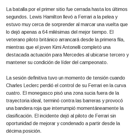
La batalla por el primer sitio fue cerrada hasta los últimos
segundos. Lewis Hamilton llevó a Ferrari a la pelea y
estuvo muy cerca de sorprender al marcar una vuelta que
lo dejó apenas a 64 milésimas del mejor tiempo. El
veterano piloto británico arrancará desde la primera fila,
mientras que el joven Kimi Antonelli completó una
destacada actuación para Mercedes al ubicarse tercero y
mantener su condición de líder del campeonato.
La sesión definitiva tuvo un momento de tensión cuando
Charles Leclerc perdió el control de su Ferrari en la curva
cuatro. El monegasco pisó una zona sucia fuera de la
trayectoria ideal, terminó contra las barreras y provocó
una bandera roja que interrumpió momentáneamente la
clasificación. El incidente dejó al piloto de Ferrari sin
oportunidad de mejorar y condenado a partir desde la
décima posición.