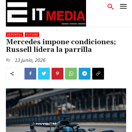
DEPORTES
FUTURE
Mercedes impone condiciones;
Russell lidera la parrilla
13 junio, 2026
By