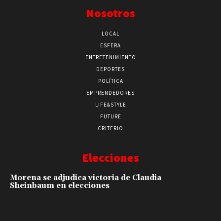
Nosotros
LOCAL
ESFERA
ENTRETENIMIENTO
DEPORTES
POLÍTICA
EMPRENDEDORES
LIFE&STYLE
FUTURE
CRITERIO
Elecciones
Morena se adjudica victoria de Claudia
Sheinbaum en elecciones