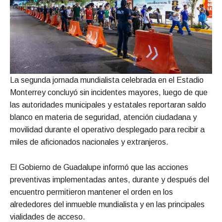
La segunda jornada mundialista celebrada en el Estadio
Monterrey concluyó sin incidentes mayores, luego de que
las autoridades municipales y estatales reportaran saldo
blanco en materia de seguridad, atención ciudadana y
movilidad durante el operativo desplegado para recibir a
miles de aficionados nacionales y extranjeros.
El Gobierno de Guadalupe informó que las acciones
preventivas implementadas antes, durante y después del
encuentro permitieron mantener el orden en los
alrededores del inmueble mundialista y en las principales
vialidades de acceso.