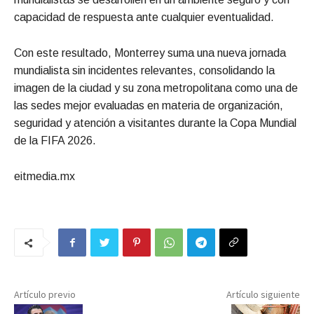
capacidad de respuesta ante cualquier eventualidad.
Con este resultado, Monterrey suma una nueva jornada
mundialista sin incidentes relevantes, consolidando la
imagen de la ciudad y su zona metropolitana como una de
las sedes mejor evaluadas en materia de organización,
seguridad y atención a visitantes durante la Copa Mundial
de la FIFA 2026.
eitmedia.mx
Artículo previo
Artículo siguiente