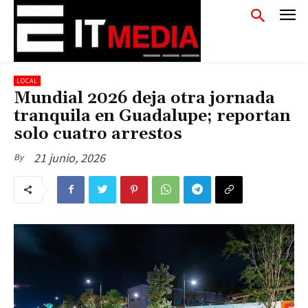
LOCAL
Mundial 2026 deja otra jornada
tranquila en Guadalupe; reportan
solo cuatro arrestos
21 junio, 2026
By