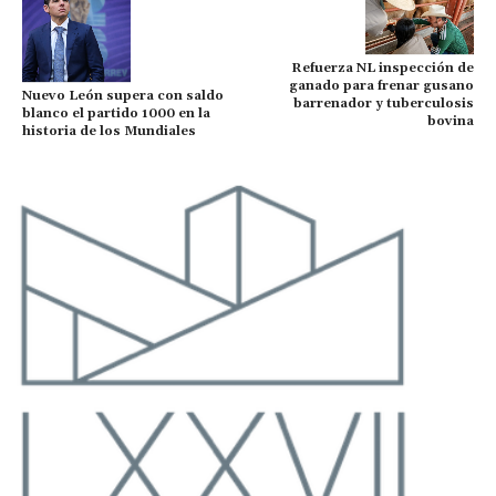
Refuerza NL inspección de
ganado para frenar gusano
Nuevo León supera con saldo
barrenador y tuberculosis
blanco el partido 1000 en la
bovina
historia de los Mundiales