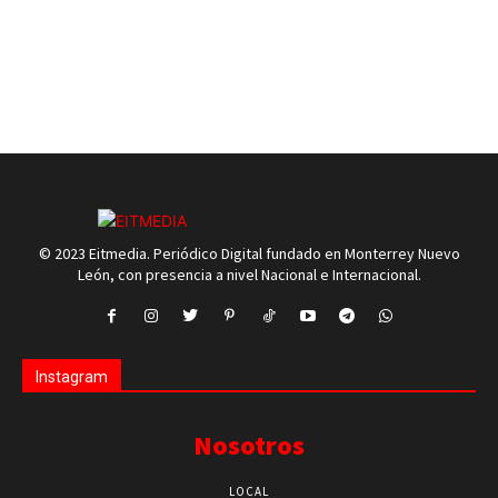
© 2023 Eitmedia. Periódico Digital fundado en Monterrey Nuevo
León, con presencia a nivel Nacional e Internacional.
Instagram
Nosotros
LOCAL