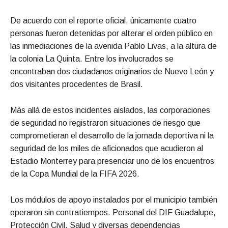
De acuerdo con el reporte oficial, únicamente cuatro
personas fueron detenidas por alterar el orden público en
las inmediaciones de la avenida Pablo Livas, a la altura de
la colonia La Quinta. Entre los involucrados se
encontraban dos ciudadanos originarios de Nuevo León y
dos visitantes procedentes de Brasil.
Más allá de estos incidentes aislados, las corporaciones
de seguridad no registraron situaciones de riesgo que
comprometieran el desarrollo de la jornada deportiva ni la
seguridad de los miles de aficionados que acudieron al
Estadio Monterrey para presenciar uno de los encuentros
de la Copa Mundial de la FIFA 2026.
Los módulos de apoyo instalados por el municipio también
operaron sin contratiempos. Personal del DIF Guadalupe,
Protección Civil, Salud y diversas dependencias