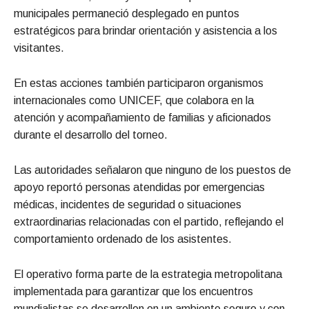
municipales permaneció desplegado en puntos
estratégicos para brindar orientación y asistencia a los
visitantes.
En estas acciones también participaron organismos
internacionales como UNICEF, que colabora en la
atención y acompañamiento de familias y aficionados
durante el desarrollo del torneo.
Las autoridades señalaron que ninguno de los puestos de
apoyo reportó personas atendidas por emergencias
médicas, incidentes de seguridad o situaciones
extraordinarias relacionadas con el partido, reflejando el
comportamiento ordenado de los asistentes.
El operativo forma parte de la estrategia metropolitana
implementada para garantizar que los encuentros
mundialistas se desarrollen en un ambiente seguro y con