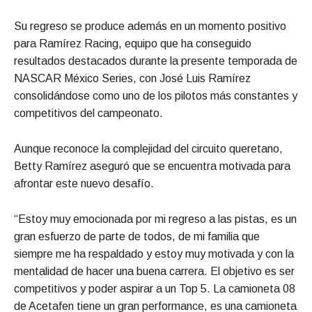
Su regreso se produce además en un momento positivo
para Ramírez Racing, equipo que ha conseguido
resultados destacados durante la presente temporada de
NASCAR México Series, con José Luis Ramírez
consolidándose como uno de los pilotos más constantes y
competitivos del campeonato.
Aunque reconoce la complejidad del circuito queretano,
Betty Ramírez aseguró que se encuentra motivada para
afrontar este nuevo desafío.
“Estoy muy emocionada por mi regreso a las pistas, es un
gran esfuerzo de parte de todos, de mi familia que
siempre me ha respaldado y estoy muy motivada y con la
mentalidad de hacer una buena carrera. El objetivo es ser
competitivos y poder aspirar a un Top 5. La camioneta 08
de Acetafen tiene un gran performance, es una camioneta