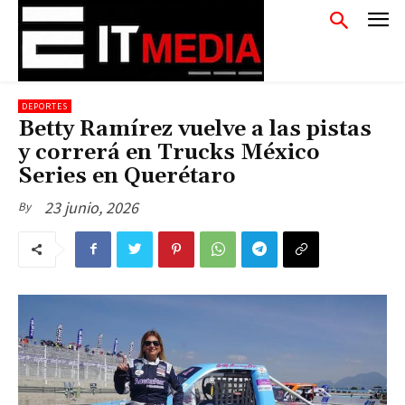
DEPORTES
Betty Ramírez vuelve a las pistas
y correrá en Trucks México
Series en Querétaro
23 junio, 2026
By