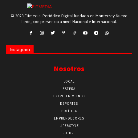
© 2023 Eitmedia. Periódico Digital fundado en Monterrey Nuevo
León, con presencia a nivel Nacional e Internacional.
Instagram
Nosotros
LOCAL
ESFERA
ENTRETENIMIENTO
DEPORTES
POLÍTICA
EMPRENDEDORES
LIFE&STYLE
FUTURE