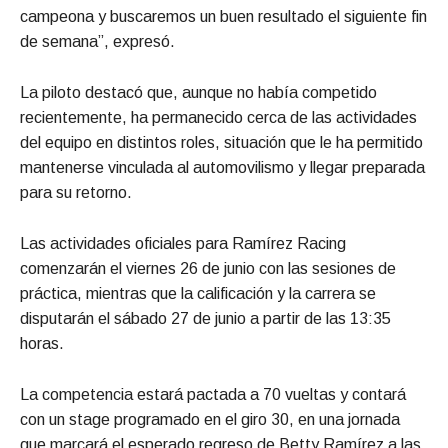
campeona y buscaremos un buen resultado el siguiente fin
de semana”, expresó.
La piloto destacó que, aunque no había competido
recientemente, ha permanecido cerca de las actividades
del equipo en distintos roles, situación que le ha permitido
mantenerse vinculada al automovilismo y llegar preparada
para su retorno.
Las actividades oficiales para Ramírez Racing
comenzarán el viernes 26 de junio con las sesiones de
práctica, mientras que la calificación y la carrera se
disputarán el sábado 27 de junio a partir de las 13:35
horas.
La competencia estará pactada a 70 vueltas y contará
con un stage programado en el giro 30, en una jornada
que marcará el esperado regreso de Betty Ramírez a las