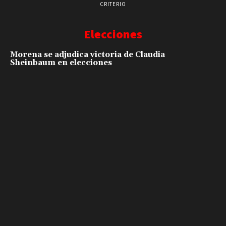
CRITERIO
Elecciones
Morena se adjudica victoria de Claudia
Sheinbaum en elecciones