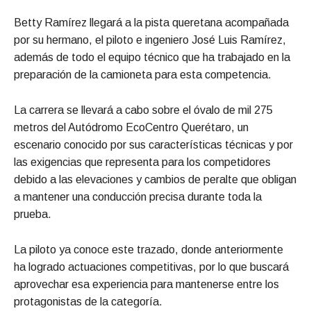
Betty Ramírez llegará a la pista queretana acompañada
por su hermano, el piloto e ingeniero José Luis Ramírez,
además de todo el equipo técnico que ha trabajado en la
preparación de la camioneta para esta competencia.
La carrera se llevará a cabo sobre el óvalo de mil 275
metros del Autódromo EcoCentro Querétaro, un
escenario conocido por sus características técnicas y por
las exigencias que representa para los competidores
debido a las elevaciones y cambios de peralte que obligan
a mantener una conducción precisa durante toda la
prueba.
La piloto ya conoce este trazado, donde anteriormente
ha logrado actuaciones competitivas, por lo que buscará
aprovechar esa experiencia para mantenerse entre los
protagonistas de la categoría.