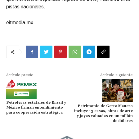
pistas nacionales.
eitmedia.mx
Artículo previo
Artículo siguiente
Petroleras estatales de Brasil y
Patrimonio de Gertz Manero
México firman entendimiento
incluye 13 casas, obras de arte
para cooperación estratégica
y joyas valuadas en un millón
de dólares