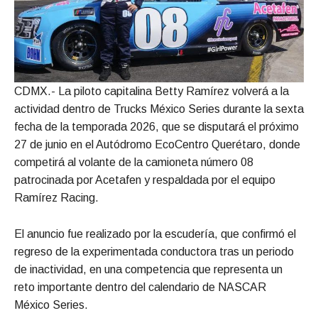
CDMX.- La piloto capitalina Betty Ramírez volverá a la
actividad dentro de Trucks México Series durante la sexta
fecha de la temporada 2026, que se disputará el próximo
27 de junio en el Autódromo EcoCentro Querétaro, donde
competirá al volante de la camioneta número 08
patrocinada por Acetafen y respaldada por el equipo
Ramírez Racing.
El anuncio fue realizado por la escudería, que confirmó el
regreso de la experimentada conductora tras un periodo
de inactividad, en una competencia que representa un
reto importante dentro del calendario de NASCAR
México Series.