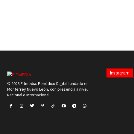
Instagram
© 2023 Eitmedia. Periódico Digital fundado en
Monterrey Nuevo León, con presencia a nivel
Nacional e Internacional.