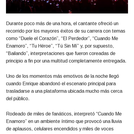
Durante poco más de una hora, el cantante ofreció un
recorrido por los mayores éxitos de su carrera con temas
como “Duele el Corazón”, “El Perdedor”, “Cuando Me
Enamoro”, “Tu Héroe”, “Tú Sin Mí” y, por supuesto,
“Bailando”, interpretaciones que fueron coreadas de
principio a fin por una multitud completamente entregada.
Uno de los momentos más emotivos de la noche llegó
cuando Enrique abandonó el escenario principal para
trasladarse a una plataforma ubicada mucho más cerca
del público.
Rodeado de miles de fanáticos, interpretó “Cuando Me
Enamoro” en un ambiente íntimo que provocó una lluvia
de aplausos, celulares encendidos y miles de voces