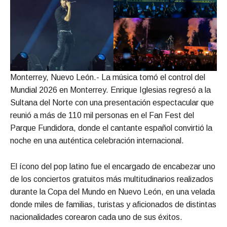
Monterrey, Nuevo León.- La música tomó el control del
Mundial 2026 en Monterrey. Enrique Iglesias regresó a la
Sultana del Norte con una presentación espectacular que
reunió a más de 110 mil personas en el Fan Fest del
Parque Fundidora, donde el cantante español convirtió la
noche en una auténtica celebración internacional.
El ícono del pop latino fue el encargado de encabezar uno
de los conciertos gratuitos más multitudinarios realizados
durante la Copa del Mundo en Nuevo León, en una velada
donde miles de familias, turistas y aficionados de distintas
nacionalidades corearon cada uno de sus éxitos.