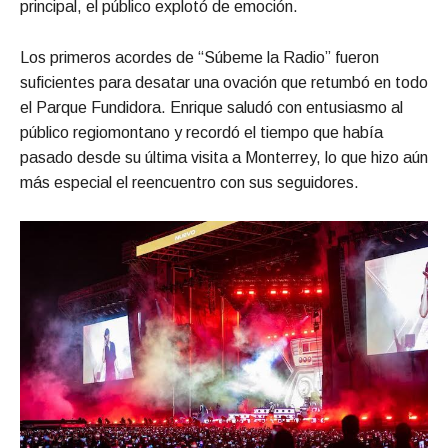
principal, el público explotó de emoción.
Los primeros acordes de “Súbeme la Radio” fueron
suficientes para desatar una ovación que retumbó en todo
el Parque Fundidora. Enrique saludó con entusiasmo al
público regiomontano y recordó el tiempo que había
pasado desde su última visita a Monterrey, lo que hizo aún
más especial el reencuentro con sus seguidores.