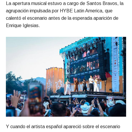
La apertura musical estuvo a cargo de Santos Bravos, la
agrupación impulsada por HYBE Latin America, que
calentó el escenario antes de la esperada aparición de
Enrique Iglesias.
Y cuando el artista español apareció sobre el escenario