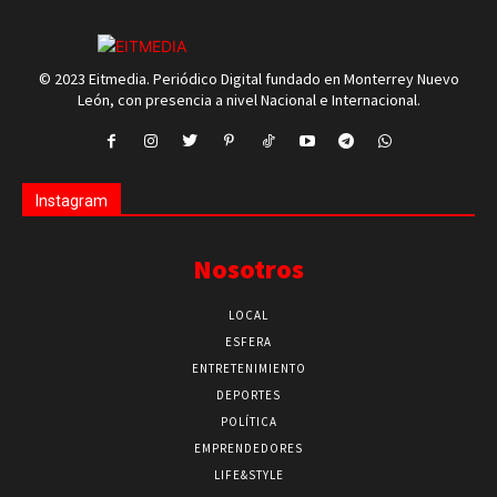
© 2023 Eitmedia. Periódico Digital fundado en Monterrey Nuevo
León, con presencia a nivel Nacional e Internacional.
Instagram
Nosotros
LOCAL
ESFERA
ENTRETENIMIENTO
DEPORTES
POLÍTICA
EMPRENDEDORES
LIFE&STYLE