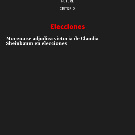
FUTURE
CRITERIO
Elecciones
Morena se adjudica victoria de Claudia
Sheinbaum en elecciones