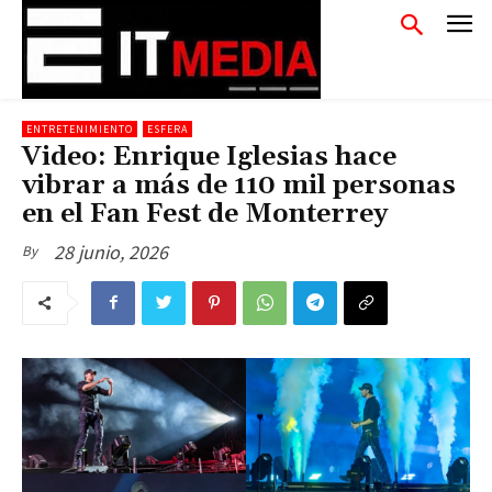
ENTRETENIMIENTO
ESFERA
Video: Enrique Iglesias hace
vibrar a más de 110 mil personas
en el Fan Fest de Monterrey
28 junio, 2026
By