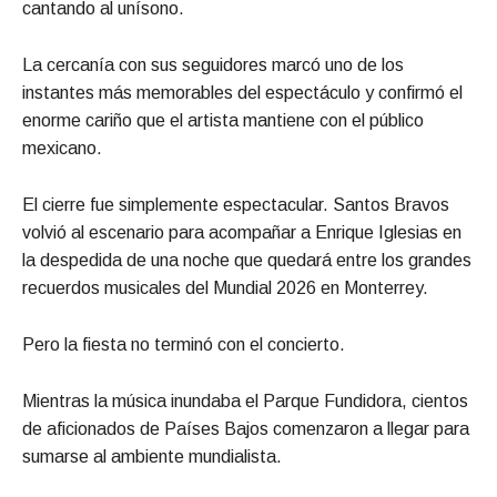
cantando al unísono.
La cercanía con sus seguidores marcó uno de los
instantes más memorables del espectáculo y confirmó el
enorme cariño que el artista mantiene con el público
mexicano.
El cierre fue simplemente espectacular. Santos Bravos
volvió al escenario para acompañar a Enrique Iglesias en
la despedida de una noche que quedará entre los grandes
recuerdos musicales del Mundial 2026 en Monterrey.
Pero la fiesta no terminó con el concierto.
Mientras la música inundaba el Parque Fundidora, cientos
de aficionados de Países Bajos comenzaron a llegar para
sumarse al ambiente mundialista.