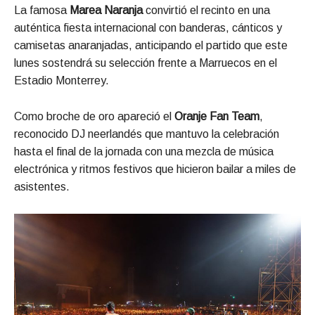
La famosa
Marea Naranja
convirtió el recinto en una
auténtica fiesta internacional con banderas, cánticos y
camisetas anaranjadas, anticipando el partido que este
lunes sostendrá su selección frente a Marruecos en el
Estadio Monterrey.
Como broche de oro apareció el
Oranje Fan Team
,
reconocido DJ neerlandés que mantuvo la celebración
hasta el final de la jornada con una mezcla de música
electrónica y ritmos festivos que hicieron bailar a miles de
asistentes.