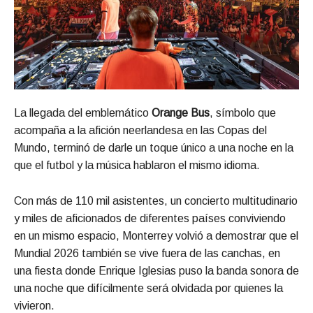
La llegada del emblemático
Orange Bus
, símbolo que
acompaña a la afición neerlandesa en las Copas del
Mundo, terminó de darle un toque único a una noche en la
que el futbol y la música hablaron el mismo idioma.
Con más de 110 mil asistentes, un concierto multitudinario
y miles de aficionados de diferentes países conviviendo
en un mismo espacio, Monterrey volvió a demostrar que el
Mundial 2026 también se vive fuera de las canchas, en
una fiesta donde Enrique Iglesias puso la banda sonora de
una noche que difícilmente será olvidada por quienes la
vivieron.