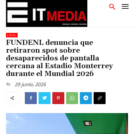
LOCAL
FUNDENL denuncia que
retiraron spot sobre
desaparecidos de pantalla
cercana al Estadio Monterrey
durante el Mundial 2026
29 junio, 2026
By