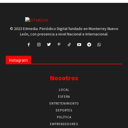
© 2023 Eitmedia. Periódico Digital fundado en Monterrey Nuevo
León, con presencia a nivel Nacional e Internacional.
Instagram
Nosotros
LOCAL
ESFERA
ENTRETENIMIENTO
DEPORTES
POLÍTICA
EMPRENDEDORES