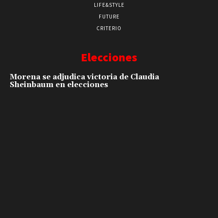
LIFE&STYLE
FUTURE
CRITERIO
Elecciones
Morena se adjudica victoria de Claudia
Sheinbaum en elecciones