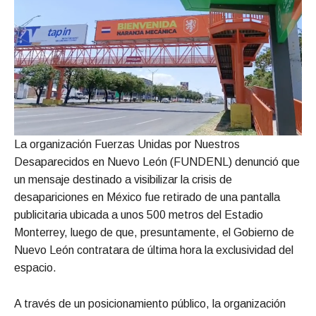
La organización Fuerzas Unidas por Nuestros
Desaparecidos en Nuevo León (FUNDENL) denunció que
un mensaje destinado a visibilizar la crisis de
desapariciones en México fue retirado de una pantalla
publicitaria ubicada a unos 500 metros del Estadio
Monterrey, luego de que, presuntamente, el Gobierno de
Nuevo León contratara de última hora la exclusividad del
espacio.
A través de un posicionamiento público, la organización