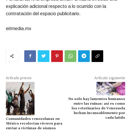
explicación adicional respecto a lo ocurrido con la
contratación del espacio publicitario.
eitmedia.mx
Artículo previo
Artículo siguiente
No solo hay lamentos humanos
entre las ruinas: así es como
los veterinarios de Venezuela
luchan incansablemente por
cada latido
Comunidades venezolanas en
México recolectan víveres para
enviar a víctimas de sismos