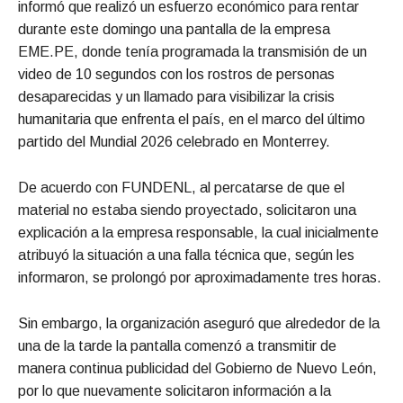
informó que realizó un esfuerzo económico para rentar
durante este domingo una pantalla de la empresa
EME.PE, donde tenía programada la transmisión de un
video de 10 segundos con los rostros de personas
desaparecidas y un llamado para visibilizar la crisis
humanitaria que enfrenta el país, en el marco del último
partido del Mundial 2026 celebrado en Monterrey.
De acuerdo con FUNDENL, al percatarse de que el
material no estaba siendo proyectado, solicitaron una
explicación a la empresa responsable, la cual inicialmente
atribuyó la situación a una falla técnica que, según les
informaron, se prolongó por aproximadamente tres horas.
Sin embargo, la organización aseguró que alrededor de la
una de la tarde la pantalla comenzó a transmitir de
manera continua publicidad del Gobierno de Nuevo León,
por lo que nuevamente solicitaron información a la