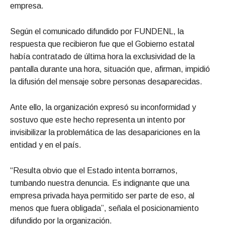
empresa.
Según el comunicado difundido por FUNDENL, la
respuesta que recibieron fue que el Gobierno estatal
había contratado de última hora la exclusividad de la
pantalla durante una hora, situación que, afirman, impidió
la difusión del mensaje sobre personas desaparecidas.
Ante ello, la organización expresó su inconformidad y
sostuvo que este hecho representa un intento por
invisibilizar la problemática de las desapariciones en la
entidad y en el país.
“Resulta obvio que el Estado intenta borrarnos,
tumbando nuestra denuncia. Es indignante que una
empresa privada haya permitido ser parte de eso, al
menos que fuera obligada”, señala el posicionamiento
difundido por la organización.