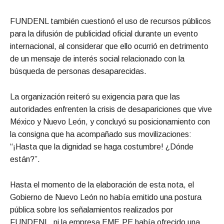
FUNDENL también cuestionó el uso de recursos públicos
para la difusión de publicidad oficial durante un evento
internacional, al considerar que ello ocurrió en detrimento
de un mensaje de interés social relacionado con la
búsqueda de personas desaparecidas.
La organización reiteró su exigencia para que las
autoridades enfrenten la crisis de desapariciones que vive
México y Nuevo León, y concluyó su posicionamiento con
la consigna que ha acompañado sus movilizaciones:
“¡Hasta que la dignidad se haga costumbre! ¿Dónde
están?”.
Hasta el momento de la elaboración de esta nota, el
Gobierno de Nuevo León no había emitido una postura
pública sobre los señalamientos realizados por
FUNDENL, ni la empresa EME.PE había ofrecido una