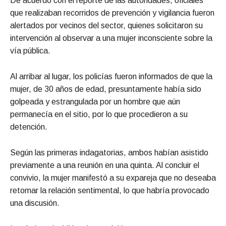
De acuerdo con el reporte de las autoridades, oficiales
que realizaban recorridos de prevención y vigilancia fueron
alertados por vecinos del sector, quienes solicitaron su
intervención al observar a una mujer inconsciente sobre la
vía pública.
Al arribar al lugar, los policías fueron informados de que la
mujer, de 30 años de edad, presuntamente había sido
golpeada y estrangulada por un hombre que aún
permanecía en el sitio, por lo que procedieron a su
detención.
Según las primeras indagatorias, ambos habían asistido
previamente a una reunión en una quinta. Al concluir el
convivio, la mujer manifestó a su expareja que no deseaba
retomar la relación sentimental, lo que habría provocado
una discusión.