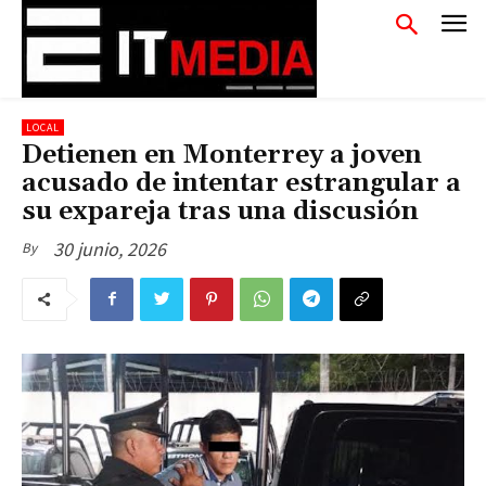
LOCAL
Detienen en Monterrey a joven
acusado de intentar estrangular a
su expareja tras una discusión
30 junio, 2026
By