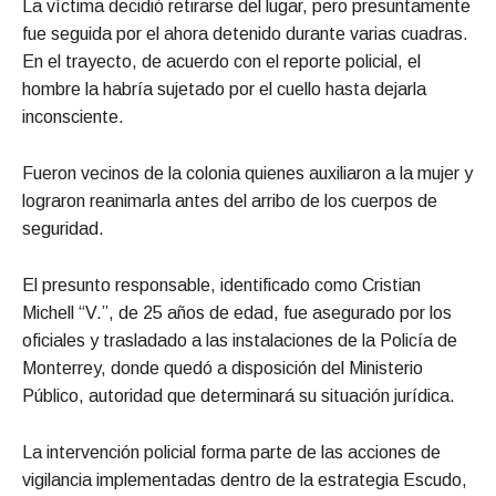
La víctima decidió retirarse del lugar, pero presuntamente
fue seguida por el ahora detenido durante varias cuadras.
En el trayecto, de acuerdo con el reporte policial, el
hombre la habría sujetado por el cuello hasta dejarla
inconsciente.
Fueron vecinos de la colonia quienes auxiliaron a la mujer y
lograron reanimarla antes del arribo de los cuerpos de
seguridad.
El presunto responsable, identificado como Cristian
Michell “V.”, de 25 años de edad, fue asegurado por los
oficiales y trasladado a las instalaciones de la Policía de
Monterrey, donde quedó a disposición del Ministerio
Público, autoridad que determinará su situación jurídica.
La intervención policial forma parte de las acciones de
vigilancia implementadas dentro de la estrategia Escudo,