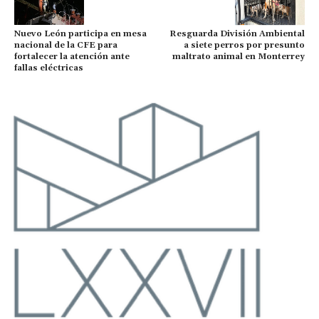
Resguarda División Ambiental
Nuevo León participa en mesa
a siete perros por presunto
nacional de la CFE para
maltrato animal en Monterrey
fortalecer la atención ante
fallas eléctricas