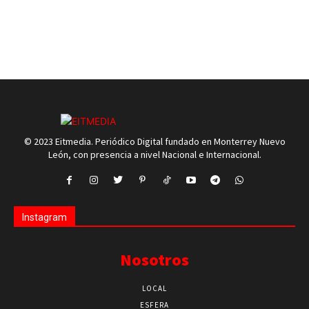
© 2023 Eitmedia. Periódico Digital fundado en Monterrey Nuevo
León, con presencia a nivel Nacional e Internacional.
Instagram
Nosotros
LOCAL
ESFERA