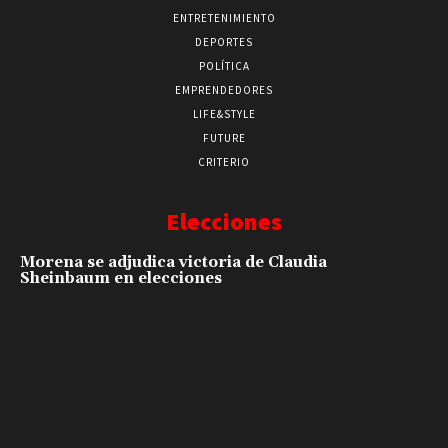
ENTRETENIMIENTO
DEPORTES
POLÍTICA
EMPRENDEDORES
LIFE&STYLE
FUTURE
CRITERIO
Elecciones
Morena se adjudica victoria de Claudia
Sheinbaum en elecciones