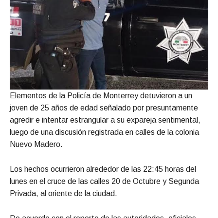
Elementos de la Policía de Monterrey detuvieron a un
joven de 25 años de edad señalado por presuntamente
agredir e intentar estrangular a su expareja sentimental,
luego de una discusión registrada en calles de la colonia
Nuevo Madero.
Los hechos ocurrieron alrededor de las 22:45 horas del
lunes en el cruce de las calles 20 de Octubre y Segunda
Privada, al oriente de la ciudad.