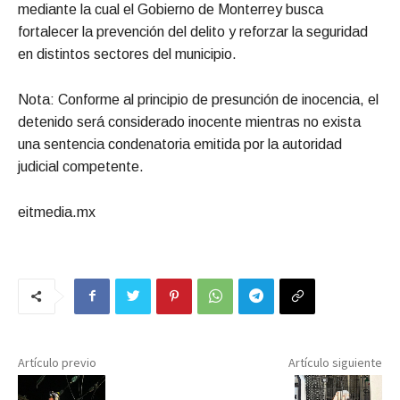
mediante la cual el Gobierno de Monterrey busca
fortalecer la prevención del delito y reforzar la seguridad
en distintos sectores del municipio.
Nota: Conforme al principio de presunción de inocencia, el
detenido será considerado inocente mientras no exista
una sentencia condenatoria emitida por la autoridad
judicial competente.
eitmedia.mx
Artículo previo
Artículo siguiente