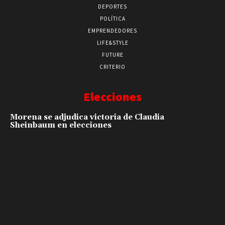
DEPORTES
POLÍTICA
EMPRENDEDORES
LIFE&STYLE
FUTURE
CRITERIO
Elecciones
Morena se adjudica victoria de Claudia
Sheinbaum en elecciones