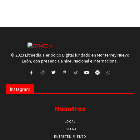
© 2023 Eitmedia. Periódico Digital fundado en Monterrey Nuevo
León, con presencia a nivel Nacional e Internacional.
Instagram
Nosotros
LOCAL
ESFERA
ENTRETENIMIENTO