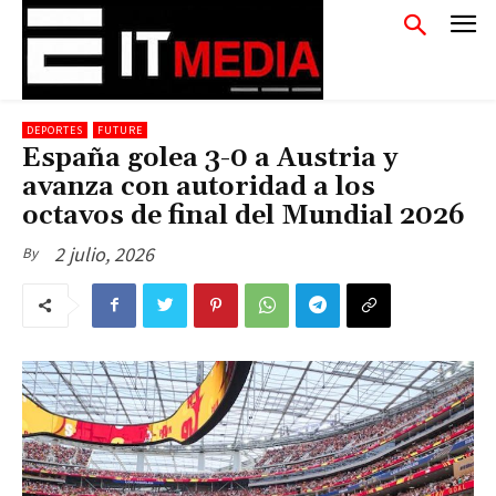
DEPORTES
FUTURE
España golea 3-0 a Austria y
avanza con autoridad a los
octavos de final del Mundial 2026
2 julio, 2026
By