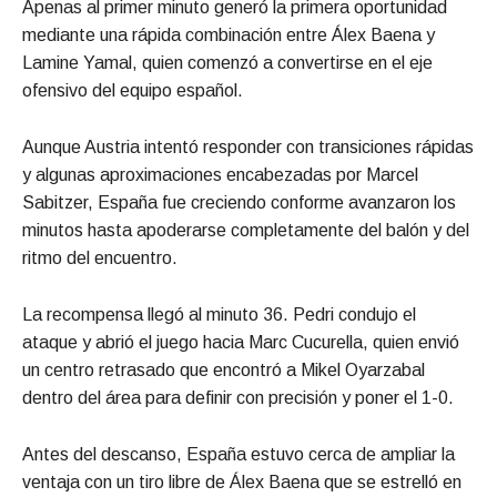
Apenas al primer minuto generó la primera oportunidad
mediante una rápida combinación entre Álex Baena y
Lamine Yamal, quien comenzó a convertirse en el eje
ofensivo del equipo español.
Aunque Austria intentó responder con transiciones rápidas
y algunas aproximaciones encabezadas por Marcel
Sabitzer, España fue creciendo conforme avanzaron los
minutos hasta apoderarse completamente del balón y del
ritmo del encuentro.
La recompensa llegó al minuto 36. Pedri condujo el
ataque y abrió el juego hacia Marc Cucurella, quien envió
un centro retrasado que encontró a Mikel Oyarzabal
dentro del área para definir con precisión y poner el 1-0.
Antes del descanso, España estuvo cerca de ampliar la
ventaja con un tiro libre de Álex Baena que se estrelló en