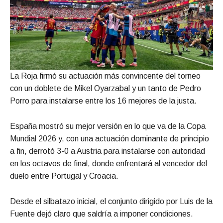
La Roja firmó su actuación más convincente del torneo
con un doblete de Mikel Oyarzabal y un tanto de Pedro
Porro para instalarse entre los 16 mejores de la justa.
España mostró su mejor versión en lo que va de la Copa
Mundial 2026 y, con una actuación dominante de principio
a fin, derrotó 3-0 a Austria para instalarse con autoridad
en los octavos de final, donde enfrentará al vencedor del
duelo entre Portugal y Croacia.
Desde el silbatazo inicial, el conjunto dirigido por Luis de la
Fuente dejó claro que saldría a imponer condiciones.