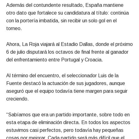
Además del contundente resultado, España mantiene
otro dato que fortalece su candidatura al título: continúa
con la portería imbatida, sin recibir un solo gol en el
torneo.
Ahora, La Roja viajará al Estadio Dallas, donde el próximo
6 de julio disputará los octavos de final frente al ganador
del enfrentamiento entre Portugal y Croacia.
Al término del encuentro, el seleccionador Luis de la
Fuente destacó la actuación de sus jugadores, aunque
aseguró que el equipo todavía tiene margen para seguir
creciendo.
“Sabíamos que era un partido importante, sobre todo en
esta etapa de eliminación directa. En todos los aspectos
estuvimos casi perfectos, pero todavía hay pequeñas
cosas por mejorar. Cada partido será más difícil que el