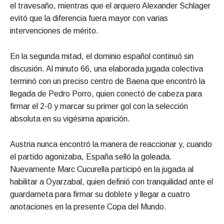
el travesaño, mientras que el arquero Alexander Schlager
evitó que la diferencia fuera mayor con varias
intervenciones de mérito.
En la segunda mitad, el dominio español continuó sin
discusión. Al minuto 66, una elaborada jugada colectiva
terminó con un preciso centro de Baena que encontró la
llegada de Pedro Porro, quien conectó de cabeza para
firmar el 2-0 y marcar su primer gol con la selección
absoluta en su vigésima aparición.
Austria nunca encontró la manera de reaccionar y, cuando
el partido agonizaba, España selló la goleada.
Nuevamente Marc Cucurella participó en la jugada al
habilitar a Oyarzabal, quien definió con tranquilidad ante el
guardameta para firmar su doblete y llegar a cuatro
anotaciones en la presente Copa del Mundo.