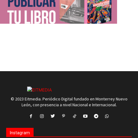
© 2023 Eitmedia. Periódico Digital fundado en Monterrey Nuevo
León, con presencia a nivel Nacional e Internacional.
Instagram