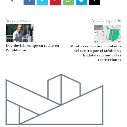
Artículo previo
Artículo siguiente
Davidovich rompe su techo en
Monterrey cerrará vialidades
Wimbledon
del Centro por el México vs
Inglaterra; conoce las
restricciones