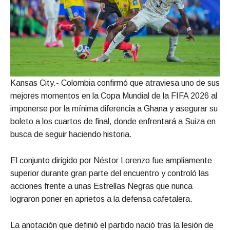
Kansas City.- Colombia confirmó que atraviesa uno de sus
mejores momentos en la Copa Mundial de la FIFA 2026 al
imponerse por la mínima diferencia a Ghana y asegurar su
boleto a los cuartos de final, donde enfrentará a Suiza en
busca de seguir haciendo historia.
El conjunto dirigido por Néstor Lorenzo fue ampliamente
superior durante gran parte del encuentro y controló las
acciones frente a unas Estrellas Negras que nunca
lograron poner en aprietos a la defensa cafetalera.
La anotación que definió el partido nació tras la lesión de