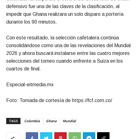
defensivo fue una de las claves de la clasificación, al
impedir que Ghana realizara un solo disparo a portería
durante los 90 minutos.
Con este resultado, la selección cafetalera continúa
consolidándose como una de las revelaciones del Mundial
2026 y ahora buscará instalarse entre las cuatro mejores
selecciones del torneo cuando enfrente a Suiza en los
cuartos de final.
Especial-eitmedia.mx
Foto: Tomada de cortesía de https://fcf.com.co/
TAGS
Colombia
Ghana
Mundial