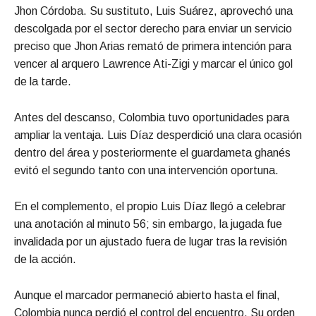
Jhon Córdoba. Su sustituto, Luis Suárez, aprovechó una
descolgada por el sector derecho para enviar un servicio
preciso que Jhon Arias remató de primera intención para
vencer al arquero Lawrence Ati-Zigi y marcar el único gol
de la tarde.
Antes del descanso, Colombia tuvo oportunidades para
ampliar la ventaja. Luis Díaz desperdició una clara ocasión
dentro del área y posteriormente el guardameta ghanés
evitó el segundo tanto con una intervención oportuna.
En el complemento, el propio Luis Díaz llegó a celebrar
una anotación al minuto 56; sin embargo, la jugada fue
invalidada por un ajustado fuera de lugar tras la revisión
de la acción.
Aunque el marcador permaneció abierto hasta el final,
Colombia nunca perdió el control del encuentro. Su orden