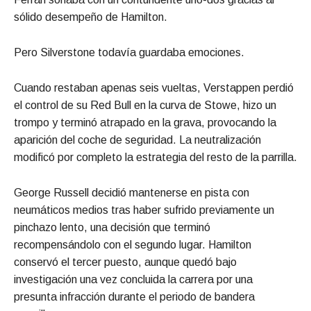
sólido desempeño de Hamilton.
Pero Silverstone todavía guardaba emociones.
Cuando restaban apenas seis vueltas, Verstappen perdió
el control de su Red Bull en la curva de Stowe, hizo un
trompo y terminó atrapado en la grava, provocando la
aparición del coche de seguridad. La neutralización
modificó por completo la estrategia del resto de la parrilla.
George Russell decidió mantenerse en pista con
neumáticos medios tras haber sufrido previamente un
pinchazo lento, una decisión que terminó
recompensándolo con el segundo lugar. Hamilton
conservó el tercer puesto, aunque quedó bajo
investigación una vez concluida la carrera por una
presunta infracción durante el periodo de bandera