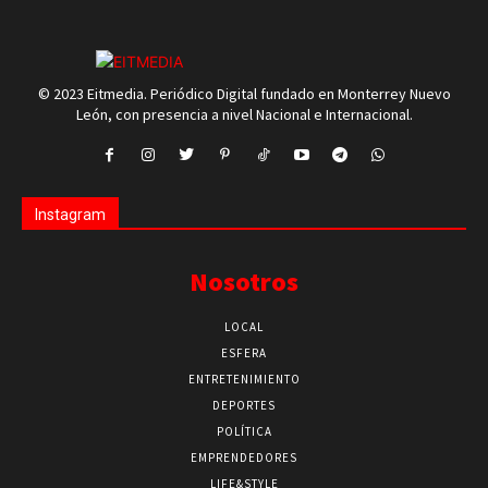
© 2023 Eitmedia. Periódico Digital fundado en Monterrey Nuevo
León, con presencia a nivel Nacional e Internacional.
Instagram
Nosotros
LOCAL
ESFERA
ENTRETENIMIENTO
DEPORTES
POLÍTICA
EMPRENDEDORES
LIFE&STYLE