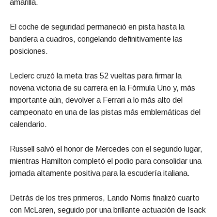
amarilla.
El coche de seguridad permaneció en pista hasta la
bandera a cuadros, congelando definitivamente las
posiciones.
Leclerc cruzó la meta tras 52 vueltas para firmar la
novena victoria de su carrera en la Fórmula Uno y, más
importante aún, devolver a Ferrari a lo más alto del
campeonato en una de las pistas más emblemáticas del
calendario.
Russell salvó el honor de Mercedes con el segundo lugar,
mientras Hamilton completó el podio para consolidar una
jornada altamente positiva para la escudería italiana.
Detrás de los tres primeros, Lando Norris finalizó cuarto
con McLaren, seguido por una brillante actuación de Isack