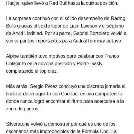
Hadjar, quien llevó a Red Bull hasta la quinta posición.
La sorpresa continuó con el sólido desempeño de Racing
Bulls gracias al sexto lugar de Liam Lawson y el séptimo
de Arvid Lindblad. Por su parte, Gabriel Bortoleto volvió a
sumar puntos importantes para Audi al terminar octavo.
Alpine también tuvo motivos para celebrar con Franco
Colapinto en la novena posición y Pierre Gasly
completando el top diez.
Más atrás, Sergio Pérez concluyó una discreta jornada al
finalizar decimoquinto con Cadillac, en una competencia
donde nunca logró encontrar el ritmo para acercarse a la
zona de puntos.
Silverstone volvió a demostrar por qué es uno de los
escenarios más impredecibles de la Fórmula Uno. La