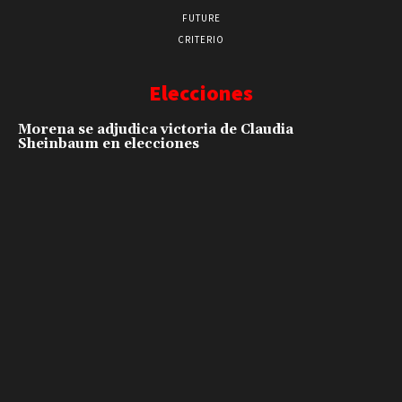
FUTURE
CRITERIO
Elecciones
Morena se adjudica victoria de Claudia
Sheinbaum en elecciones