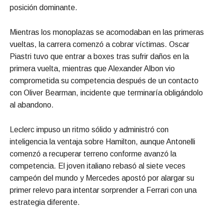
posición dominante.
Mientras los monoplazas se acomodaban en las primeras
vueltas, la carrera comenzó a cobrar víctimas. Oscar
Piastri tuvo que entrar a boxes tras sufrir daños en la
primera vuelta, mientras que Alexander Albon vio
comprometida su competencia después de un contacto
con Oliver Bearman, incidente que terminaría obligándolo
al abandono.
Leclerc impuso un ritmo sólido y administró con
inteligencia la ventaja sobre Hamilton, aunque Antonelli
comenzó a recuperar terreno conforme avanzó la
competencia. El joven italiano rebasó al siete veces
campeón del mundo y Mercedes apostó por alargar su
primer relevo para intentar sorprender a Ferrari con una
estrategia diferente.