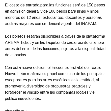
El costo de entrada para las funciones será de 150 pesos
en admisión general y de 100 pesos para niñas y niños
menores de 12 años, estudiantes, docentes y personas
adultas mayores con credencial vigente del INAPAM.
Los boletos estarán disponibles a través de la plataforma
AREMA Ticket y en las taquillas de cada recinto una hora
antes del inicio de las funciones, sujetas a la disponibilidad
de espacios.
Con esta nueva edición, el Encuentro Estatal de Teatro
Nuevo León reafirma su papel como uno de los principales
escaparates para las artes escénicas en la entidad, al
promover la diversidad de propuestas teatrales y
fortalecer el vínculo entre las compañías locales y el
público nuevoleonés.