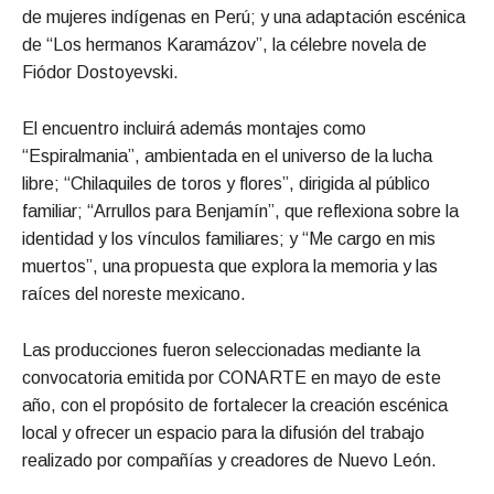
de mujeres indígenas en Perú; y una adaptación escénica
de “Los hermanos Karamázov”, la célebre novela de
Fiódor Dostoyevski.
El encuentro incluirá además montajes como
“Espiralmania”, ambientada en el universo de la lucha
libre; “Chilaquiles de toros y flores”, dirigida al público
familiar; “Arrullos para Benjamín”, que reflexiona sobre la
identidad y los vínculos familiares; y “Me cargo en mis
muertos”, una propuesta que explora la memoria y las
raíces del noreste mexicano.
Las producciones fueron seleccionadas mediante la
convocatoria emitida por CONARTE en mayo de este
año, con el propósito de fortalecer la creación escénica
local y ofrecer un espacio para la difusión del trabajo
realizado por compañías y creadores de Nuevo León.