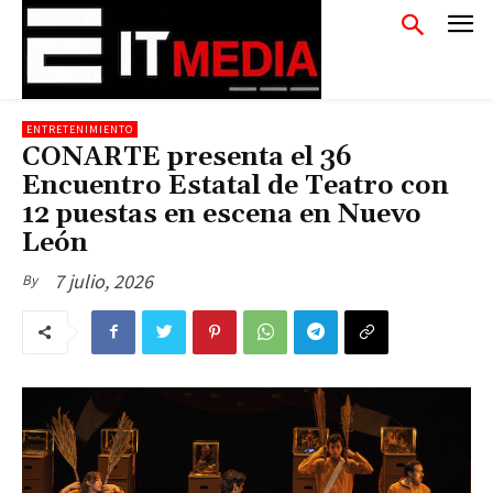
ENTRETENIMIENTO
CONARTE presenta el 36
Encuentro Estatal de Teatro con
12 puestas en escena en Nuevo
León
7 julio, 2026
By