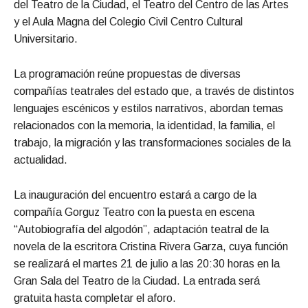
del Teatro de la Ciudad, el Teatro del Centro de las Artes
y el Aula Magna del Colegio Civil Centro Cultural
Universitario.
La programación reúne propuestas de diversas
compañías teatrales del estado que, a través de distintos
lenguajes escénicos y estilos narrativos, abordan temas
relacionados con la memoria, la identidad, la familia, el
trabajo, la migración y las transformaciones sociales de la
actualidad.
La inauguración del encuentro estará a cargo de la
compañía Gorguz Teatro con la puesta en escena
“Autobiografía del algodón”, adaptación teatral de la
novela de la escritora Cristina Rivera Garza, cuya función
se realizará el martes 21 de julio a las 20:30 horas en la
Gran Sala del Teatro de la Ciudad. La entrada será
gratuita hasta completar el aforo.