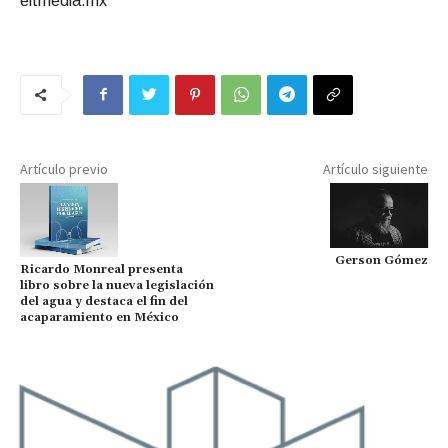
eitmedia.mx
Artículo previo
Artículo siguiente
Gerson Gómez
Ricardo Monreal presenta
libro sobre la nueva legislación
del agua y destaca el fin del
acaparamiento en México