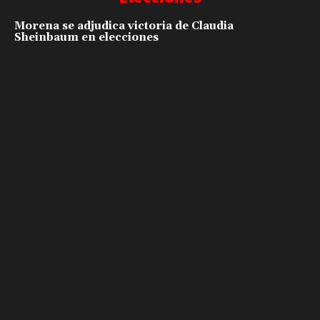
Morena se adjudica victoria de Claudia
Sheinbaum en elecciones