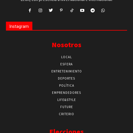
Instagram
Nosotros
LOCAL
ESFERA
ENTRETENIMIENTO
DEPORTES
POLÍTICA
EMPRENDEDORES
LIFE&STYLE
FUTURE
CRITERIO
Elecciones