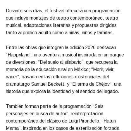
Durante seis días, el festival ofrecerá una programación
que incluye montajes de teatro contemporáneo, teatro
musical, adaptaciones literarias y propuestas dirigidas
tanto al público adulto como a niñas, niños y familias.
Entre las obras que integran la edición 2026 destacan
“Happyland”, una aventura musical inspirada en un parque
de diversiones; “Del suelo al silabario”, que recupera la
memoria de la educación rural en México; “Morir, vivir,
nacer”, basada en las reflexiones existenciales del
dramaturgo Samuel Beckett; y “El arma de Chéjov”, una
historia que explora la identidad y el sentido del legado.
También forman parte de la programación “Seis
personajes en busca de autor”, reinterpretación
contemporánea del clásico de Luigi Pirandello; “Hatun
Mama”, inspirada en los casos de esterilización forzada