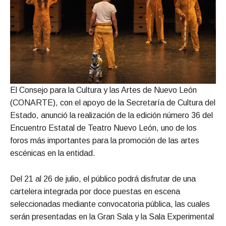
El Consejo para la Cultura y las Artes de Nuevo León
(CONARTE), con el apoyo de la Secretaría de Cultura del
Estado, anunció la realización de la edición número 36 del
Encuentro Estatal de Teatro Nuevo León, uno de los
foros más importantes para la promoción de las artes
escénicas en la entidad.
Del 21 al 26 de julio, el público podrá disfrutar de una
cartelera integrada por doce puestas en escena
seleccionadas mediante convocatoria pública, las cuales
serán presentadas en la Gran Sala y la Sala Experimental