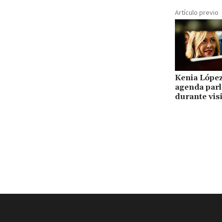
Artículo previo
Kenia López
agenda parl
durante visi