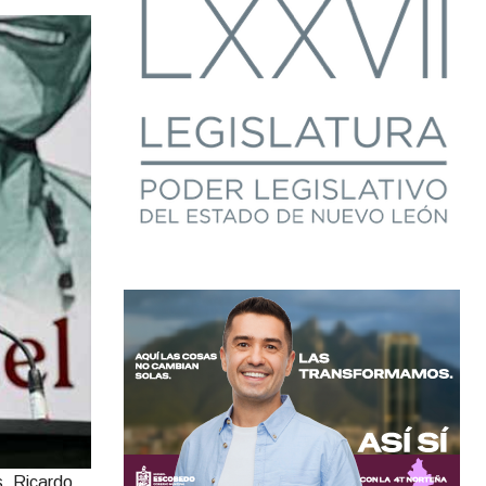
s, Ricardo