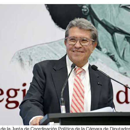
 de la Junta de Coordinación Política de la Cámara de Diputado