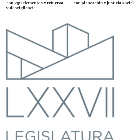
con 250 elementos y refuerza
con planeación y justicia social
videovigilancia