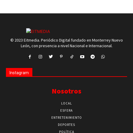
© 2023 Eitmedia. Periódico Digital fundado en Monterrey Nuevo
León, con presencia a nivel Nacional e Internacional.
Instagram
Nosotros
LOCAL
ESFERA
ENTRETENIMIENTO
DEPORTES
POLÍTICA