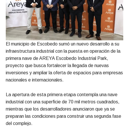
El municipio de Escobedo sumó un nuevo desarrollo a su
infraestructura industrial con la puesta en operación de la
primera nave de AREYA Escobedo Industrial Park,
proyecto que busca fortalecer la llegada de nuevas
inversiones y ampliar la oferta de espacios para empresas
nacionales e internacionales.
La apertura de esta primera etapa contempla una nave
industrial con una superficie de 70 mil metros cuadrados,
mientras que los desarrolladores anunciaron que ya se
preparan las condiciones para construir una segunda fase
del complejo.