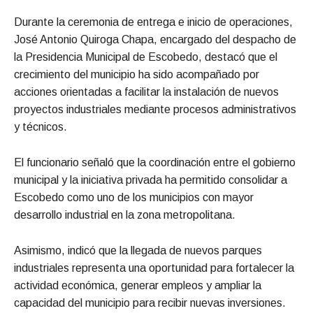
Durante la ceremonia de entrega e inicio de operaciones,
José Antonio Quiroga Chapa, encargado del despacho de
la Presidencia Municipal de Escobedo, destacó que el
crecimiento del municipio ha sido acompañado por
acciones orientadas a facilitar la instalación de nuevos
proyectos industriales mediante procesos administrativos
y técnicos.
El funcionario señaló que la coordinación entre el gobierno
municipal y la iniciativa privada ha permitido consolidar a
Escobedo como uno de los municipios con mayor
desarrollo industrial en la zona metropolitana.
Asimismo, indicó que la llegada de nuevos parques
industriales representa una oportunidad para fortalecer la
actividad económica, generar empleos y ampliar la
capacidad del municipio para recibir nuevas inversiones.