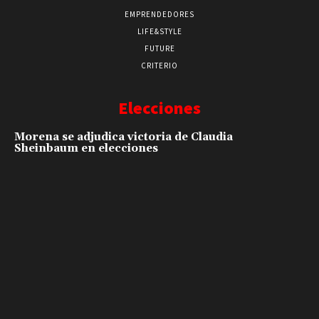
EMPRENDEDORES
LIFE&STYLE
FUTURE
CRITERIO
Elecciones
Morena se adjudica victoria de Claudia
Sheinbaum en elecciones