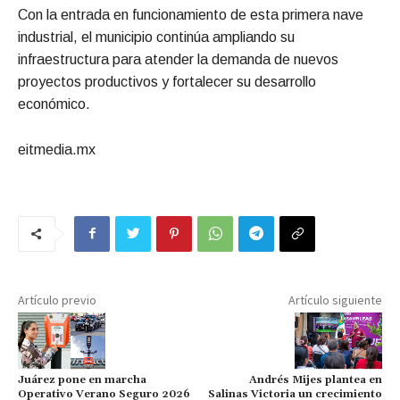
Con la entrada en funcionamiento de esta primera nave
industrial, el municipio continúa ampliando su
infraestructura para atender la demanda de nuevos
proyectos productivos y fortalecer su desarrollo
económico.
eitmedia.mx
Artículo previo
Artículo siguiente
Juárez pone en marcha
Andrés Mijes plantea en
Operativo Verano Seguro 2026
Salinas Victoria un crecimiento