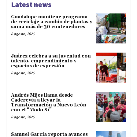
Latest news
Guadalupe mantiene programa
de reciclaje a cambio de plantas y
suma más de 30 contenedores
8 agosto, 2026
Juárez celebra a su juventud con
talento, emprendimiento y
espacios de expresión
8 agosto, 2026
Andrés Mijes llama desde
Cadereyta a llevar la
Transformación a Nuevo León
con el “Modo Sí”
8 agosto, 2026
Samuel García reporta avances