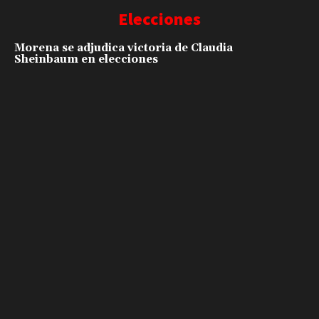
Elecciones
Morena se adjudica victoria de Claudia
Sheinbaum en elecciones