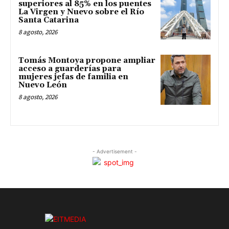
superiores al 85% en los puentes
La Virgen y Nuevo sobre el Río
Santa Catarina
8 agosto, 2026
Tomás Montoya propone ampliar
acceso a guarderías para
mujeres jefas de familia en
Nuevo León
8 agosto, 2026
- Advertisement -