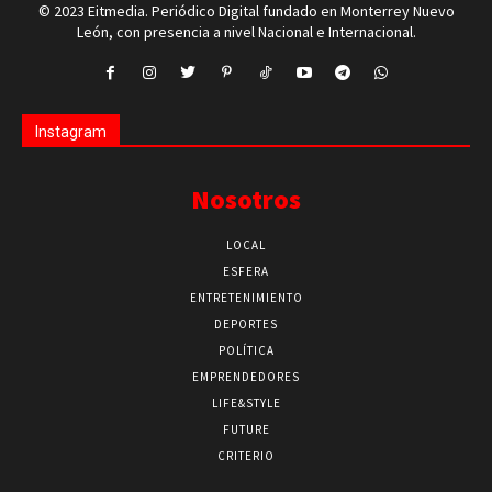
© 2023 Eitmedia. Periódico Digital fundado en Monterrey Nuevo
León, con presencia a nivel Nacional e Internacional.
Instagram
Nosotros
LOCAL
ESFERA
ENTRETENIMIENTO
DEPORTES
POLÍTICA
EMPRENDEDORES
LIFE&STYLE
FUTURE
CRITERIO