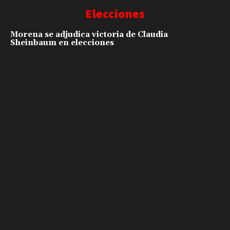
Elecciones
Morena se adjudica victoria de Claudia
Sheinbaum en elecciones