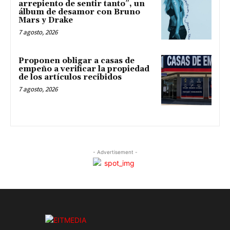
arrepiento de sentir tanto”, un
álbum de desamor con Bruno
Mars y Drake
7 agosto, 2026
Proponen obligar a casas de
empeño a verificar la propiedad
de los artículos recibidos
7 agosto, 2026
- Advertisement -