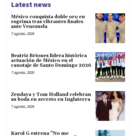
Latest news
México conquista doble oro en
esgrima tras vibrantes finales
ante Venezuela
7 agosto, 2026
Beatriz Briones lidera histórica
actuación de México en el
canotaje de Santo Domingo 2026
7 agosto, 2026
Zendaya y Tom Holland celebran
su boda en secreto en Inglaterra
7 agosto, 2026
Karol G estrena “No me