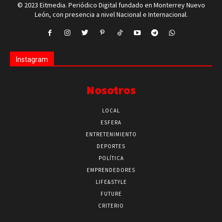
© 2023 Eitmedia. Periódico Digital fundado en Monterrey Nuevo
León, con presencia a nivel Nacional e Internacional.
Instagram
Nosotros
LOCAL
ESFERA
ENTRETENIMIENTO
DEPORTES
POLÍTICA
EMPRENDEDORES
LIFE&STYLE
FUTURE
CRITERIO