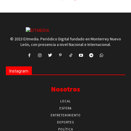
© 2023 Eitmedia. Periódico Digital fundado en Monterrey Nuevo
León, con presencia a nivel Nacional e Internacional.
Instagram
Nosotros
LOCAL
ESFERA
ENTRETENIMIENTO
DEPORTES
POLÍTICA