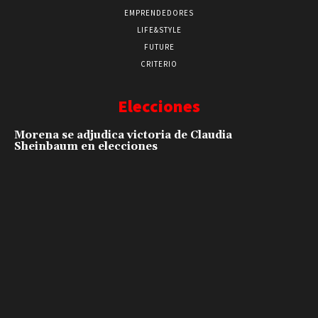
EMPRENDEDORES
LIFE&STYLE
FUTURE
CRITERIO
Elecciones
Morena se adjudica victoria de Claudia
Sheinbaum en elecciones