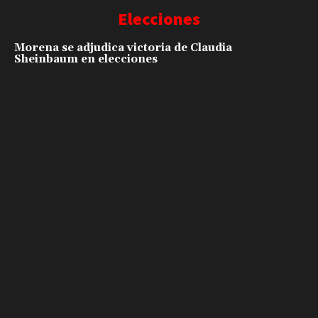
Elecciones
Morena se adjudica victoria de Claudia
Sheinbaum en elecciones