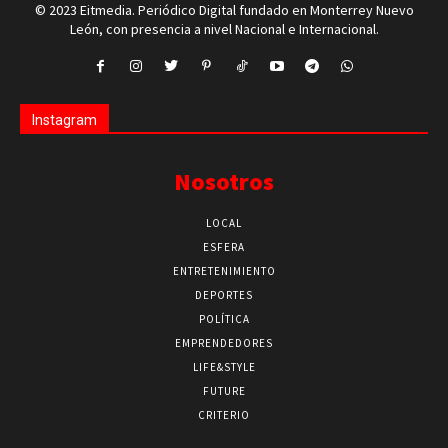
© 2023 Eitmedia. Periódico Digital fundado en Monterrey Nuevo
León, con presencia a nivel Nacional e Internacional.
Instagram
Nosotros
LOCAL
ESFERA
ENTRETENIMIENTO
DEPORTES
POLÍTICA
EMPRENDEDORES
LIFE&STYLE
FUTURE
CRITERIO