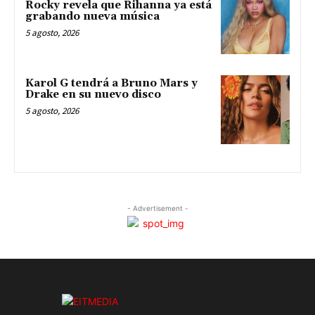
Rocky revela que Rihanna ya está
grabando nueva música
5 agosto, 2026
Karol G tendrá a Bruno Mars y
Drake en su nuevo disco
5 agosto, 2026
- Advertisement -