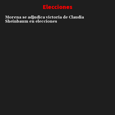
Elecciones
Morena se adjudica victoria de Claudia
Sheinbaum en elecciones