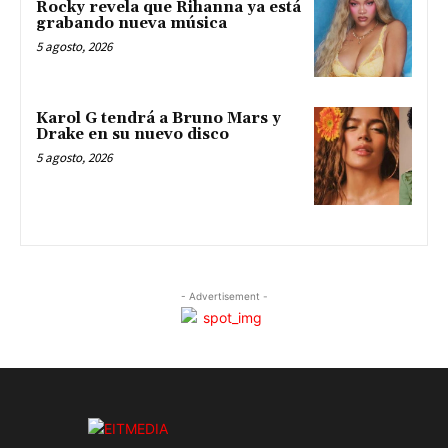
Rocky revela que Rihanna ya está
grabando nueva música
5 agosto, 2026
Karol G tendrá a Bruno Mars y
Drake en su nuevo disco
5 agosto, 2026
- Advertisement -