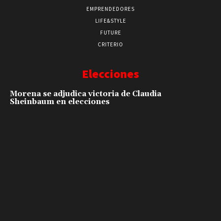
EMPRENDEDORES
LIFE&STYLE
FUTURE
CRITERIO
Elecciones
Morena se adjudica victoria de Claudia
Sheinbaum en elecciones