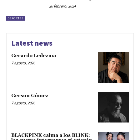
20 febrero, 2024
DEPORTES
Latest news
Gerardo Ledezma
7 agosto, 2026
Gerson Gómez
7 agosto, 2026
BLACKPINK calma a los BLINK: