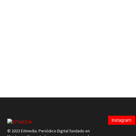
Instagram
© 2023 Eitmedia. Periódico Digital fundado en