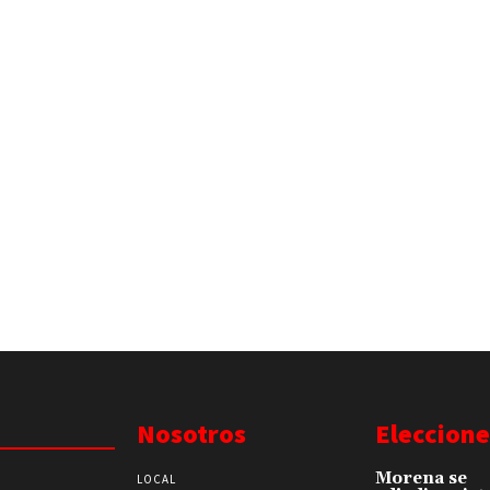
Nosotros
Eleccione
Morena se
LOCAL