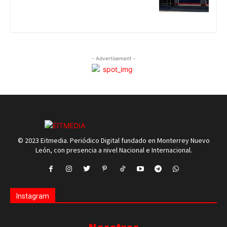
- Advertisement -
© 2023 Eitmedia. Periódico Digital fundado en Monterrey Nuevo
León, con presencia a nivel Nacional e Internacional.
Instagram