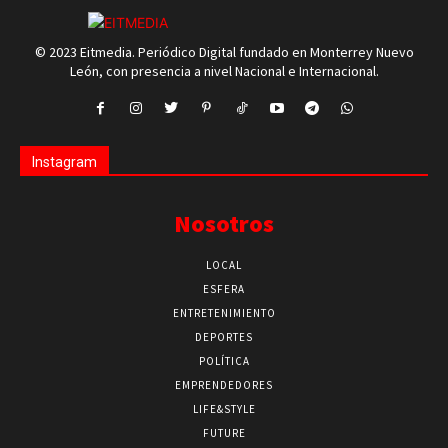
© 2023 Eitmedia. Periódico Digital fundado en Monterrey Nuevo
León, con presencia a nivel Nacional e Internacional.
Instagram
Nosotros
LOCAL
ESFERA
ENTRETENIMIENTO
DEPORTES
POLÍTICA
EMPRENDEDORES
LIFE&STYLE
FUTURE