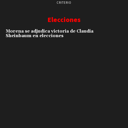
CRITERIO
Elecciones
Morena se adjudica victoria de Claudia
Sheinbaum en elecciones