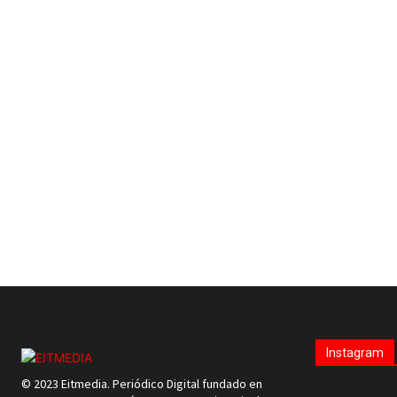
Instagram
© 2023 Eitmedia. Periódico Digital fundado en