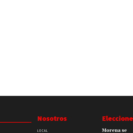
Nosotros
Eleccione
Morena se
LOCAL