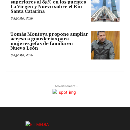
superiores al 85% en los puentes
La Virgen y Nuevo sobre el Río
Santa Catarina
8 agosto, 2026
Tomás Montoya propone ampliar
acceso a guarderías para
mujeres jefas de familia en
Nuevo León
8 agosto, 2026
- Advertisement -