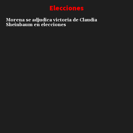
Elecciones
Morena se adjudica victoria de Claudia
Sheinbaum en elecciones