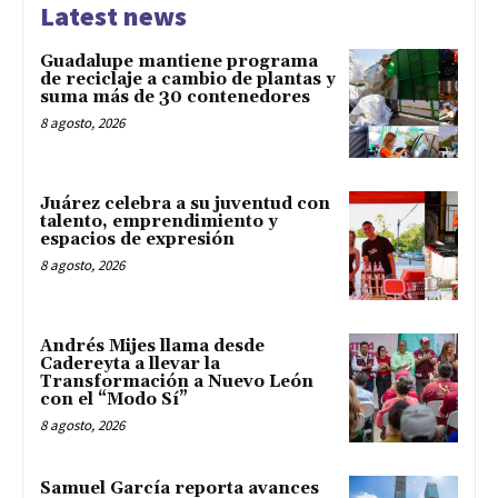
Latest news
Guadalupe mantiene programa
de reciclaje a cambio de plantas y
suma más de 30 contenedores
8 agosto, 2026
Juárez celebra a su juventud con
talento, emprendimiento y
espacios de expresión
8 agosto, 2026
Andrés Mijes llama desde
Cadereyta a llevar la
Transformación a Nuevo León
con el “Modo Sí”
8 agosto, 2026
Samuel García reporta avances