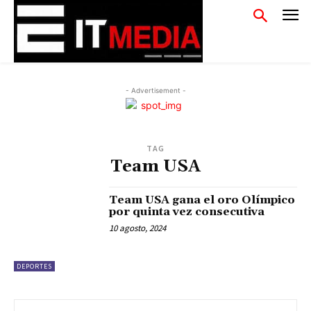
- Advertisement -
TAG
Team USA
Team USA gana el oro Olímpico
por quinta vez consecutiva
10 agosto, 2024
DEPORTES