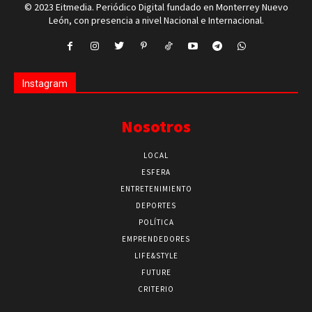
© 2023 Eitmedia. Periódico Digital fundado en Monterrey Nuevo
León, con presencia a nivel Nacional e Internacional.
Instagram
Nosotros
LOCAL
ESFERA
ENTRETENIMIENTO
DEPORTES
POLÍTICA
EMPRENDEDORES
LIFE&STYLE
FUTURE
CRITERIO