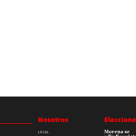
Nosotros
Eleccione
Morena se
LOCAL