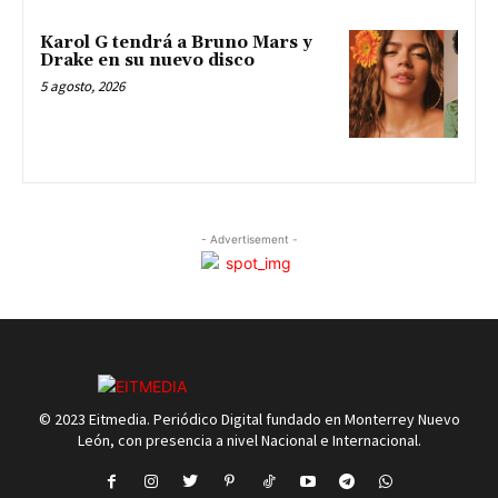
Karol G tendrá a Bruno Mars y
Drake en su nuevo disco
5 agosto, 2026
- Advertisement -
© 2023 Eitmedia. Periódico Digital fundado en Monterrey Nuevo
León, con presencia a nivel Nacional e Internacional.