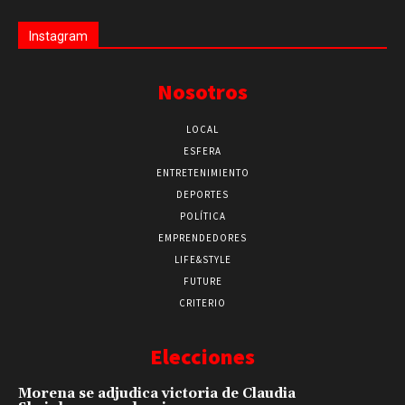
Instagram
Nosotros
LOCAL
ESFERA
ENTRETENIMIENTO
DEPORTES
POLÍTICA
EMPRENDEDORES
LIFE&STYLE
FUTURE
CRITERIO
Elecciones
Morena se adjudica victoria de Claudia