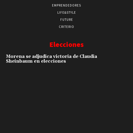
EMPRENDEDORES
LIFE&STYLE
FUTURE
CRITERIO
Elecciones
Morena se adjudica victoria de Claudia
Sheinbaum en elecciones