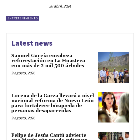
30 abril, 2024
ENTRETENIMIENTO
Latest news
Samuel García encabeza
reforestación en La Huasteca
con más de 2 mil 500 árboles
9 agosto, 2026
Lorena de la Garza llevará a nivel
nacional reforma de Nuevo León
para fortalecer búsqueda de
personas desaparecidas
9 agosto, 2026
Felipe de Jesús Cantú advierte