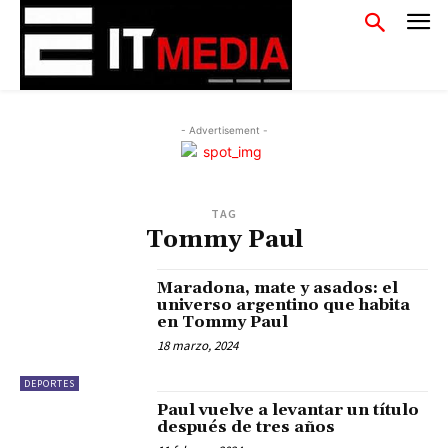
- Advertisement -
TAG
Tommy Paul
Maradona, mate y asados: el
universo argentino que habita
en Tommy Paul
18 marzo, 2024
DEPORTES
Paul vuelve a levantar un título
después de tres años