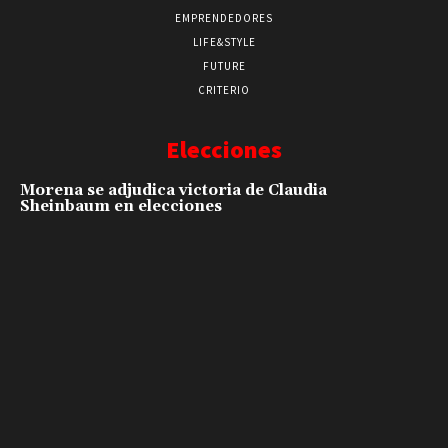
EMPRENDEDORES
LIFE&STYLE
FUTURE
CRITERIO
Elecciones
Morena se adjudica victoria de Claudia
Sheinbaum en elecciones