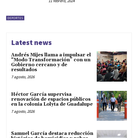
11 febrero, 2024
DEPORTES
Latest news
Andrés Mijes llama a impulsar el
“Modo Transformación” con un
Gobierno cercano y de
resultados
7 agosto, 2026
Héctor García supervisa
renovación de espacios públicos
en la colonia Lolyta de Guadalupe
7 agosto, 2026
Samuel García destaca reducción