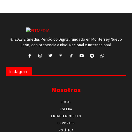
© 2023 Eitmedia. Periódico Digital fundado en Monterrey Nuevo
León, con presencia a nivel Nacional e Internacional.
Instagram
Nosotros
LOCAL
ESFERA
ENTRETENIMIENTO
DEPORTES
POLÍTICA