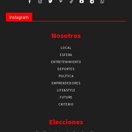
Instagram
Nosotros
LOCAL
ESFERA
ENTRETENIMIENTO
DEPORTES
POLÍTICA
EMPRENDEDORES
LIFE&STYLE
FUTURE
CRITERIO
Elecciones