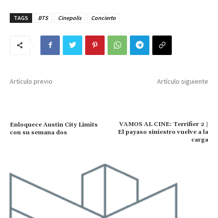
TAGS
BTS
Cinepolis
Concierto
Artículo previo
Artículo siguiente
VAMOS AL CINE: Terrifier 2 |
Enloquece Austin City Limits
El payaso siniestro vuelve a la
con su semana dos
carga