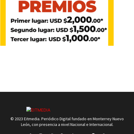
© 2023 Eitmedia. Periódico Digital fundado en Monterrey Nuevo
León, con presencia a nivel Nacional e Internacional.