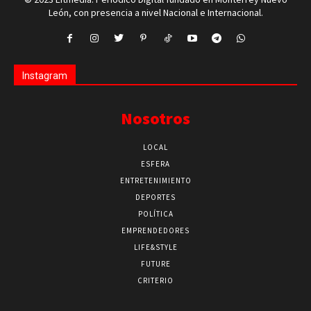
León, con presencia a nivel Nacional e Internacional.
Instagram
Nosotros
LOCAL
ESFERA
ENTRETENIMIENTO
DEPORTES
POLÍTICA
EMPRENDEDORES
LIFE&STYLE
FUTURE
CRITERIO