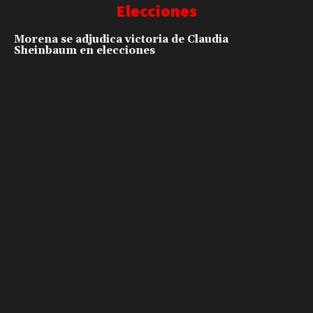
Elecciones
Morena se adjudica victoria de Claudia
Sheinbaum en elecciones