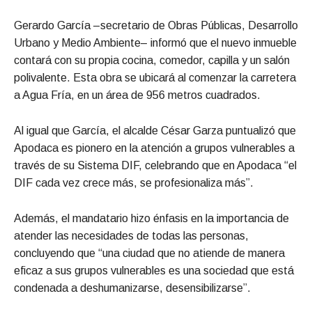
Gerardo García –secretario de Obras Públicas, Desarrollo
Urbano y Medio Ambiente– informó que el nuevo inmueble
contará con su propia cocina, comedor, capilla y un salón
polivalente. Esta obra se ubicará al comenzar la carretera
a Agua Fría, en un área de 956 metros cuadrados.
Al igual que García, el alcalde César Garza puntualizó que
Apodaca es pionero en la atención a grupos vulnerables a
través de su Sistema DIF, celebrando que en Apodaca “el
DIF cada vez crece más, se profesionaliza más”.
Además, el mandatario hizo énfasis en la importancia de
atender las necesidades de todas las personas,
concluyendo que “una ciudad que no atiende de manera
eficaz a sus grupos vulnerables es una sociedad que está
condenada a deshumanizarse, desensibilizarse”.