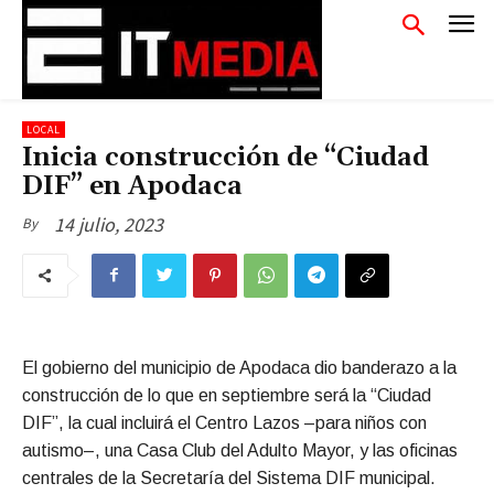
LOCAL
Inicia construcción de “Ciudad
DIF” en Apodaca
14 julio, 2023
By
El gobierno del municipio de Apodaca dio banderazo a la
construcción de lo que en septiembre será la “Ciudad
DIF”, la cual incluirá el Centro Lazos –para niños con
autismo–, una Casa Club del Adulto Mayor, y las oficinas
centrales de la Secretaría del Sistema DIF municipal.