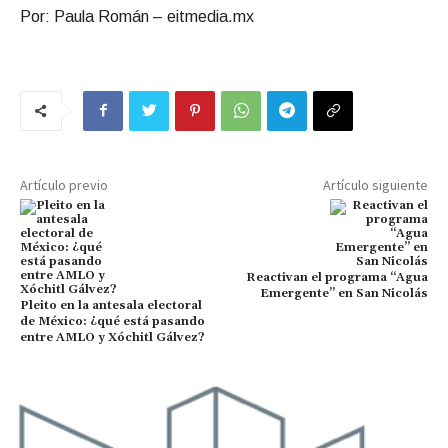
Por: Paula Román – eitmedia.mx
Artículo previo
Artículo siguiente
Reactivan el programa “Agua
Emergente” en San Nicolás
Pleito en la antesala electoral
de México: ¿qué está pasando
entre AMLO y Xóchitl Gálvez?