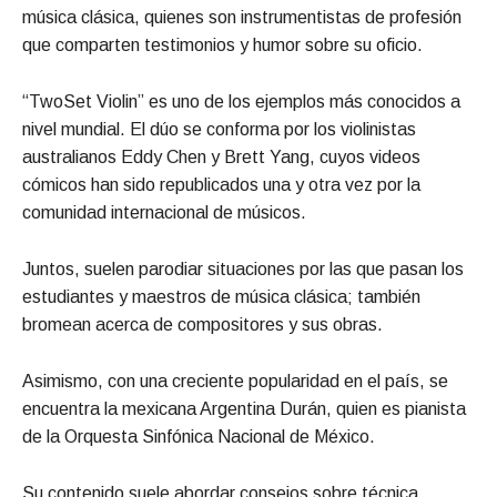
música clásica, quienes son instrumentistas de profesión
que comparten testimonios y humor sobre su oficio.
“TwoSet Violin” es uno de los ejemplos más conocidos a
nivel mundial. El dúo se conforma por los violinistas
australianos Eddy Chen y Brett Yang, cuyos videos
cómicos han sido republicados una y otra vez por la
comunidad internacional de músicos.
Juntos, suelen parodiar situaciones por las que pasan los
estudiantes y maestros de música clásica; también
bromean acerca de compositores y sus obras.
Asimismo, con una creciente popularidad en el país, se
encuentra la mexicana Argentina Durán, quien es pianista
de la Orquesta Sinfónica Nacional de México.
Su contenido suele abordar consejos sobre técnica