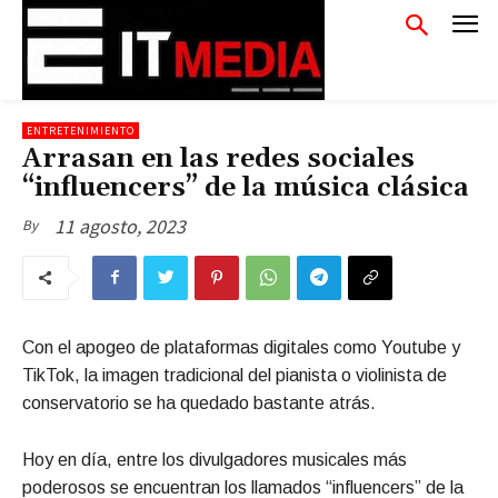
ENTRETENIMIENTO
Arrasan en las redes sociales
“influencers” de la música clásica
11 agosto, 2023
By
Con el apogeo de plataformas digitales como Youtube y
TikTok, la imagen tradicional del pianista o violinista de
conservatorio se ha quedado bastante atrás.
Hoy en día, entre los divulgadores musicales más
poderosos se encuentran los llamados “influencers” de la