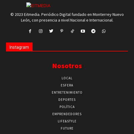
© 2023 Eitmedia. Periódico Digital fundado en Monterrey Nuevo
León, con presencia a nivel Nacional e Internacional.
Instagram
Nosotros
LOCAL
ESFERA
ENTRETENIMIENTO
DEPORTES
POLÍTICA
EMPRENDEDORES
LIFE&STYLE
FUTURE