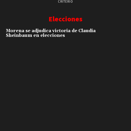
CRITERIO
Elecciones
Morena se adjudica victoria de Claudia
Sheinbaum en elecciones