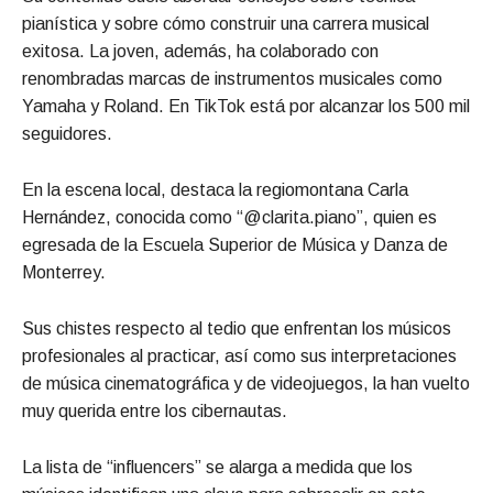
pianística y sobre cómo construir una carrera musical
exitosa. La joven, además, ha colaborado con
renombradas marcas de instrumentos musicales como
Yamaha y Roland. En TikTok está por alcanzar los 500 mil
seguidores.
En la escena local, destaca la regiomontana Carla
Hernández, conocida como “@clarita.piano”, quien es
egresada de la Escuela Superior de Música y Danza de
Monterrey.
Sus chistes respecto al tedio que enfrentan los músicos
profesionales al practicar, así como sus interpretaciones
de música cinematográfica y de videojuegos, la han vuelto
muy querida entre los cibernautas.
La lista de “influencers” se alarga a medida que los