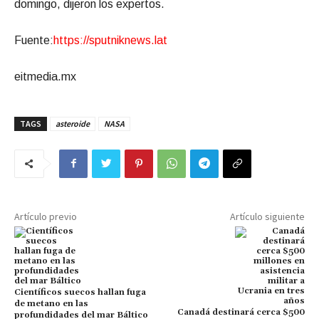
domingo, dijeron los expertos.
Fuente:
https://sputniknews.lat
eitmedia.mx
TAGS
asteroide
NASA
Artículo previo
Artículo siguiente
Científicos suecos hallan fuga
de metano en las
Canadá destinará cerca $500
profundidades del mar Báltico