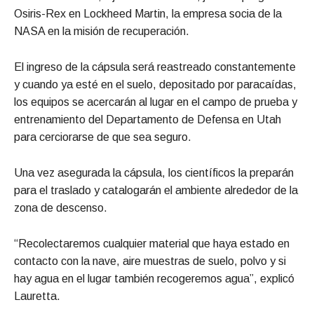
Osiris-Rex en Lockheed Martin, la empresa socia de la
NASA en la misión de recuperación.
El ingreso de la cápsula será reastreado constantemente
y cuando ya esté en el suelo, depositado por paracaídas,
los equipos se acercarán al lugar en el campo de prueba y
entrenamiento del Departamento de Defensa en Utah
para cerciorarse de que sea seguro.
Una vez asegurada la cápsula, los científicos la preparán
para el traslado y catalogarán el ambiente alrededor de la
zona de descenso.
“Recolectaremos cualquier material que haya estado en
contacto con la nave, aire muestras de suelo, polvo y si
hay agua en el lugar también recogeremos agua”, explicó
Lauretta.