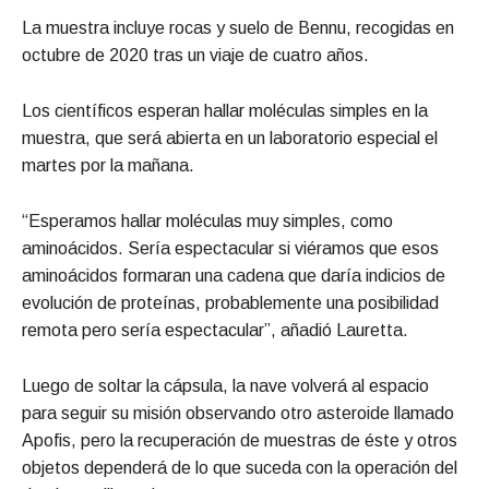
La muestra incluye rocas y suelo de Bennu, recogidas en
octubre de 2020 tras un viaje de cuatro años.
Los científicos esperan hallar moléculas simples en la
muestra, que será abierta en un laboratorio especial el
martes por la mañana.
“Esperamos hallar moléculas muy simples, como
aminoácidos. Sería espectacular si viéramos que esos
aminoácidos formaran una cadena que daría indicios de
evolución de proteínas, probablemente una posibilidad
remota pero sería espectacular”, añadió Lauretta.
Luego de soltar la cápsula, la nave volverá al espacio
para seguir su misión observando otro asteroide llamado
Apofis, pero la recuperación de muestras de éste y otros
objetos dependerá de lo que suceda con la operación del