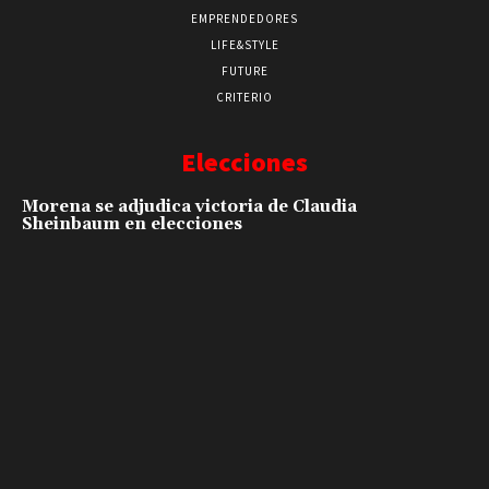
EMPRENDEDORES
LIFE&STYLE
FUTURE
CRITERIO
Elecciones
Morena se adjudica victoria de Claudia
Sheinbaum en elecciones