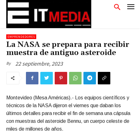
EMPRENDEDORES
La NASA se prepara para recibir
muestra de antiguo asteroide
22 septiembre, 2023
By
Montevideo (Mesa Américas).- Los equipos científicos y
técnicos de la NASA dijeron el viernes que daban los
últimos detalles para recibir el fin de semana una cápsula
con muestras del asteroide Bennu, un cuerpo celeste de
miles de millones de años.