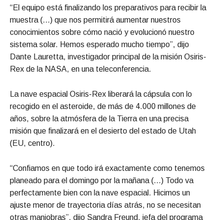
“El equipo está finalizando los preparativos para recibir la
muestra (…) que nos permitirá aumentar nuestros
conocimientos sobre cómo nació y evolucionó nuestro
sistema solar. Hemos esperado mucho tiempo”, dijo
Dante Lauretta, investigador principal de la misión Osiris-
Rex de la NASA, en una teleconferencia.
La nave espacial Osiris-Rex liberará la cápsula con lo
recogido en el asteroide, de más de 4.000 millones de
años, sobre la atmósfera de la Tierra en una precisa
misión que finalizará en el desierto del estado de Utah
(EU, centro).
“Confiamos en que todo irá exactamente como tenemos
planeado para el domingo por la mañana (…) Todo va
perfectamente bien con la nave espacial. Hicimos un
ajuste menor de trayectoria días atrás, no se necesitan
otras maniobras”, dijo Sandra Freund, jefa del programa