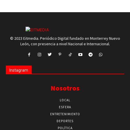
© 2023 Eitmedia. Periódico Digital fundado en Monterrey Nuevo
León, con presencia a nivel Nacional e Internacional.
Instagram
Nosotros
LOCAL
ESFERA
ENTRETENIMIENTO
DEPORTES
POLÍTICA